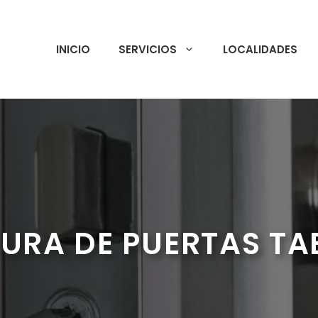
INICIO
SERVICIOS
LOCALIDADES
URA DE PUERTAS T