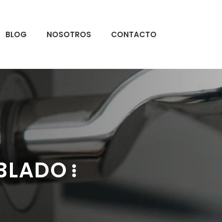
BLOG
NOSOTROS
CONTACTO
ABLADO