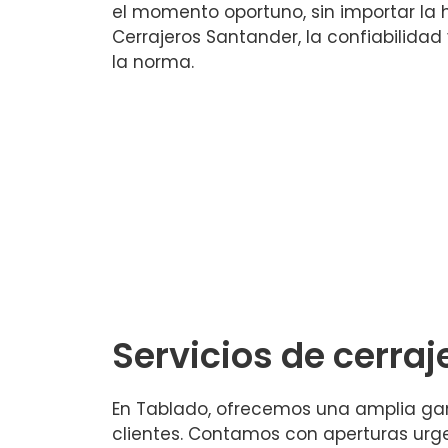
el momento oportuno, sin importar la 
Cerrajeros Santander, la confiabilidad
la norma.
Servicios de cerraj
En Tablado, ofrecemos una amplia gama
clientes. Contamos con aperturas urg