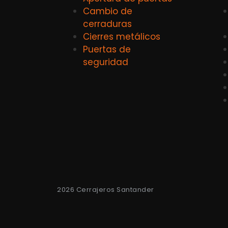
Cambio de
cerraduras
Cierres metálicos
Puertas de
seguridad
2026 Cerrajeros Santander