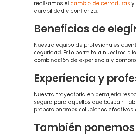
realizamos el
cambio de cerraduras
y 
durabilidad y confianza.
Beneficios de elegi
Nuestro equipo de profesionales cuent
seguridad. Esto permite a nuestros cli
combinación de experiencia y compromi
Experiencia y prof
Nuestra trayectoria en cerrajería resp
segura para aquellos que buscan fiabil
proporcionamos soluciones efectivas 
También ponemos a