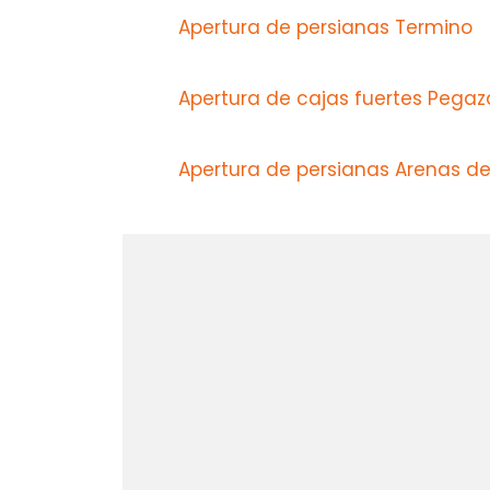
Apertura de persianas Termino
Apertura de cajas fuertes Pega
Apertura de persianas Arenas d