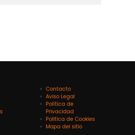
Contacto
Aviso Legal
Política de
s
Privacidad
Politica de Cookies
Mapa del sitio