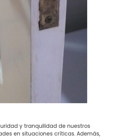
uridad y tranquilidad de nuestros
des en situaciones críticas. Además,