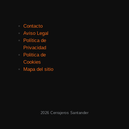
Contacto
Aviso Legal
Política de
Privacidad
Politica de
Cookies
Mapa del sitio
2026 Cerrajeros Santander