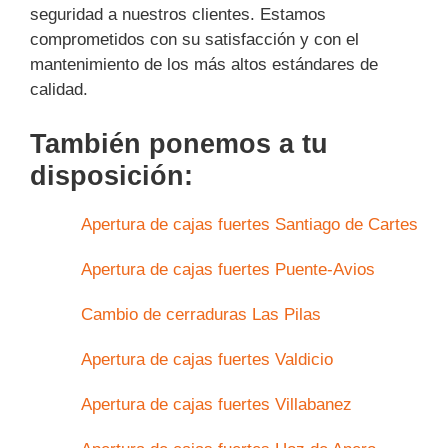
seguridad a nuestros clientes. Estamos
comprometidos con su satisfacción y con el
mantenimiento de los más altos estándares de
calidad.
También ponemos a tu
disposición:
Apertura de cajas fuertes Santiago de Cartes
Apertura de cajas fuertes Puente-Avios
Cambio de cerraduras Las Pilas
Apertura de cajas fuertes Valdicio
Apertura de cajas fuertes Villabanez