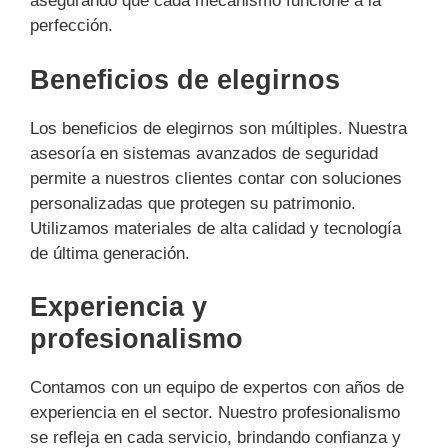
asegurando que cada mecanismo funcione a la
perfección.
Beneficios de elegirnos
Los beneficios de elegirnos son múltiples. Nuestra
asesoría en sistemas avanzados de seguridad
permite a nuestros clientes contar con soluciones
personalizadas que protegen su patrimonio.
Utilizamos materiales de alta calidad y tecnología
de última generación.
Experiencia y
profesionalismo
Contamos con un equipo de expertos con años de
experiencia en el sector. Nuestro profesionalismo
se refleja en cada servicio, brindando confianza y