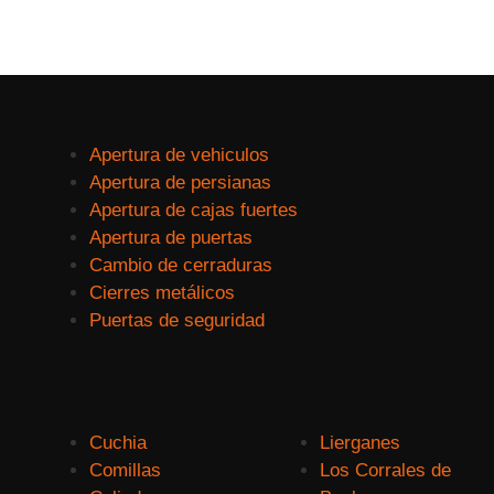
Apertura de vehiculos
Apertura de persianas
Apertura de cajas fuertes
Apertura de puertas
Cambio de cerraduras
Cierres metálicos
Puertas de seguridad
Cuchia
Lierganes
Comillas
Los Corrales de