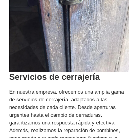
Servicios de cerrajería
En nuestra empresa, ofrecemos una amplia gama
de servicios de cerrajería, adaptados a las
necesidades de cada cliente. Desde aperturas
urgentes hasta el cambio de cerraduras,
garantizamos una respuesta rápida y efectiva.
Además, realizamos la reparación de bombines,