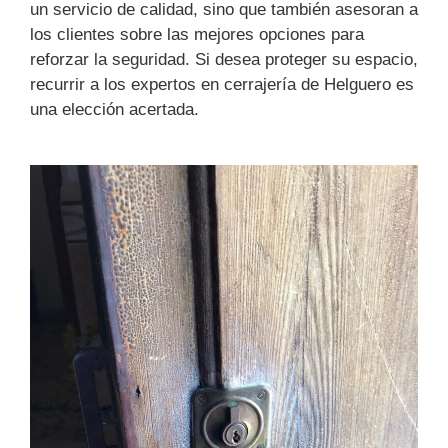
un servicio de calidad, sino que también asesoran a
los clientes sobre las mejores opciones para
reforzar la seguridad. Si desea proteger su espacio,
recurrir a los expertos en cerrajería de Helguero es
una elección acertada.