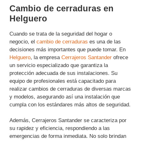
Cambio de cerraduras en
Helguero
Cuando se trata de la seguridad del hogar o
negocio, el
cambio de cerraduras
es una de las
decisiones más importantes que puede tomar. En
Helguero
, la empresa
Cerrajeros Santander
ofrece
un servicio especializado que garantiza la
protección adecuada de sus instalaciones. Su
equipo de profesionales está capacitado para
realizar cambios de cerraduras de diversas marcas
y modelos, asegurando así una instalación que
cumpla con los estándares más altos de seguridad.
Además, Cerrajeros Santander se caracteriza por
su rapidez y eficiencia, respondiendo a las
emergencias de forma inmediata. No solo brindan