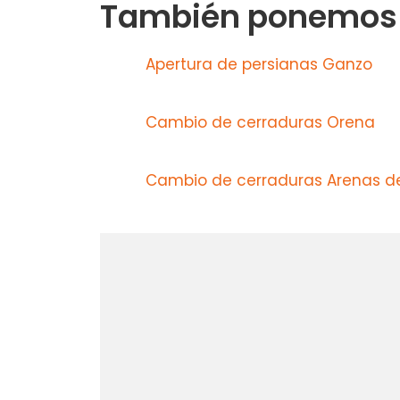
También ponemos a
Apertura de persianas Ganzo
Cambio de cerraduras Orena
Cambio de cerraduras Arenas d