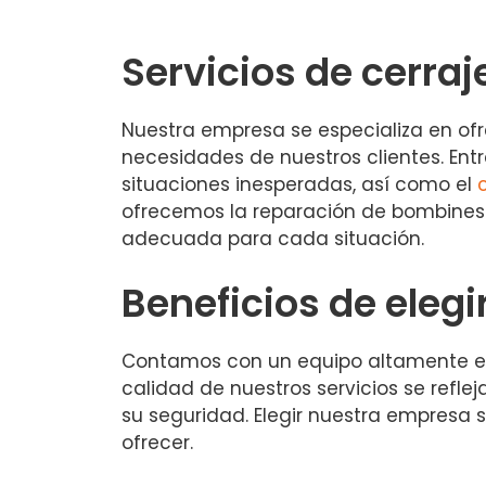
Servicios de cerraj
Nuestra empresa se especializa en ofr
necesidades de nuestros clientes. Ent
situaciones inesperadas, así como el
ofrecemos la reparación de bombines 
adecuada para cada situación.
Beneficios de elegi
Contamos con un equipo altamente exp
calidad de nuestros servicios se refle
su seguridad. Elegir nuestra empresa s
ofrecer.