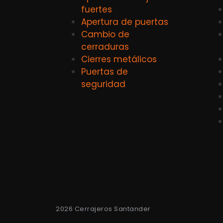
fuertes
Apertura de puertas
Cambio de
cerraduras
Cierres metálicos
Puertas de
seguridad
2026 Cerrajeros Santander