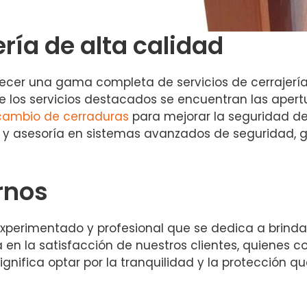
ería de alta calidad
ecer una gama completa de servicios de cerrajería,
re los servicios destacados se encuentran las apert
cambio de cerraduras
para mejorar la seguridad de
y asesoría en sistemas avanzados de seguridad, ga
rnos
erimentado y profesional que se dedica a brindar 
ja en la satisfacción de nuestros clientes, quienes
ignifica optar por la tranquilidad y la protección 