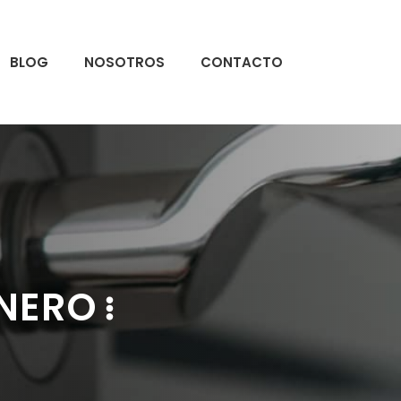
BLOG
NOSOTROS
CONTACTO
ANERO