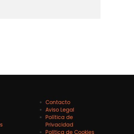
Contacto
Aviso Legal
Política de
s
Privacidad
Politica de Cookies