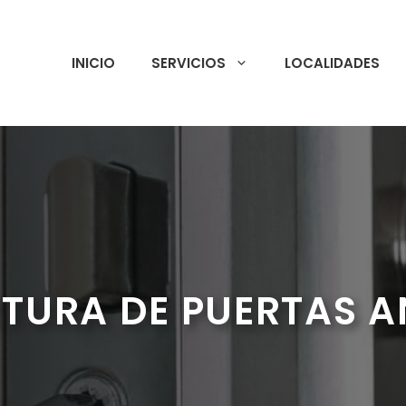
INICIO
SERVICIOS
LOCALIDADES
TURA DE PUERTAS 