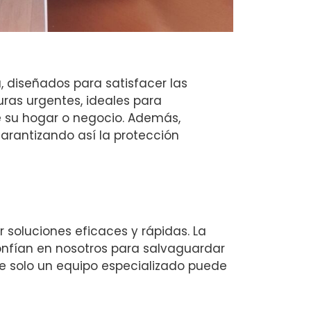
 diseñados para satisfacer las
uras urgentes, ideales para
 su hogar o negocio. Además,
rantizando así la protección
soluciones eficaces y rápidas. La
 confían en nosotros para salvaguardar
que solo un equipo especializado puede