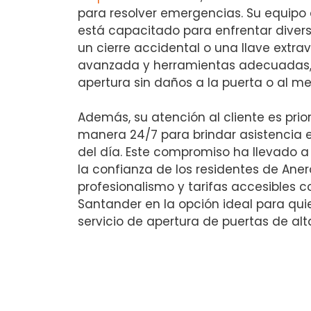
para resolver emergencias. Su equipo 
está capacitado para enfrentar divers
un cierre accidental o una llave extra
avanzada y herramientas adecuadas,
apertura sin daños a la puerta o al 
Además, su atención al cliente es prior
manera 24/7 para brindar asistencia
del día. Este compromiso ha llevado 
la confianza de los residentes de Ane
profesionalismo y tarifas accesibles c
Santander en la opción ideal para qui
servicio de apertura de puertas de alta