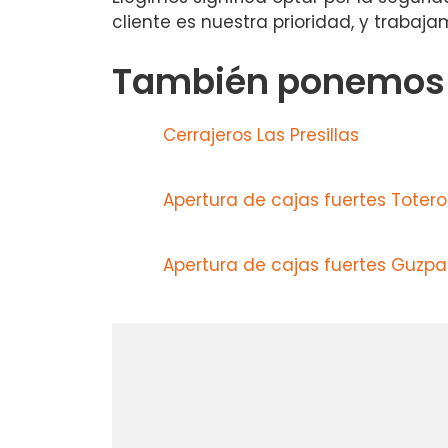
cliente es nuestra prioridad, y traba
También ponemos a
Cerrajeros Las Presillas
Apertura de cajas fuertes Totero
Apertura de cajas fuertes Guzpa