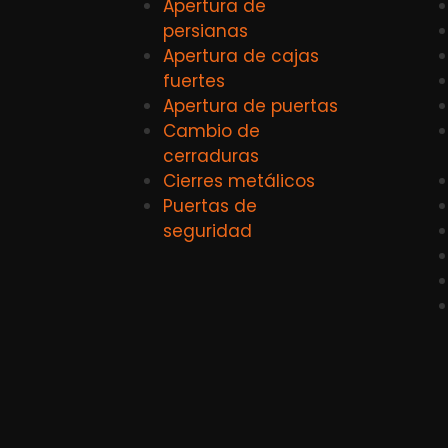
Apertura de
persianas
Apertura de cajas
fuertes
Apertura de puertas
Cambio de
cerraduras
Cierres metálicos
Puertas de
seguridad