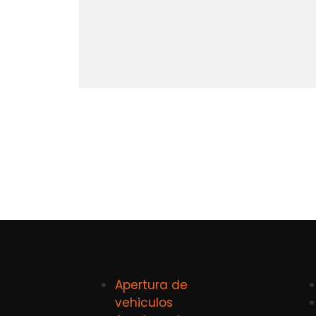
Apertura de
vehiculos