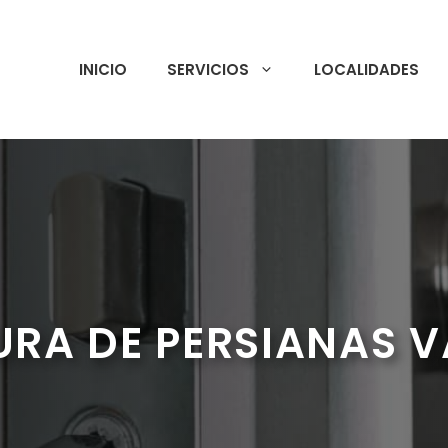
INICIO
SERVICIOS
LOCALIDADES
URA DE PERSIANAS V