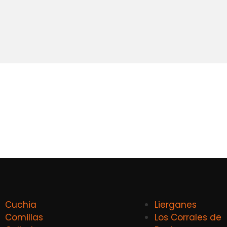
Cuchia
Lierganes
Comillas
Los Corrales de