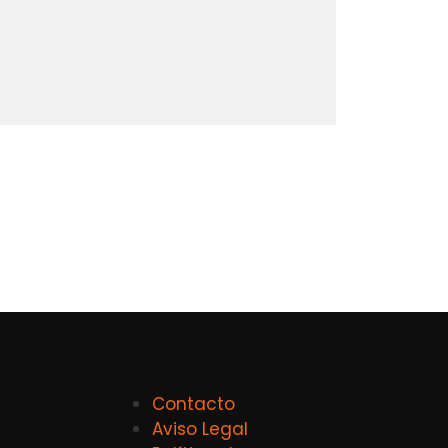
Contacto
Aviso Legal