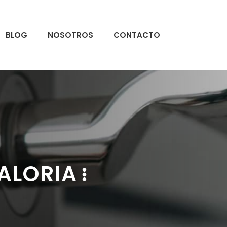
BLOG
NOSOTROS
CONTACTO
ALORIA