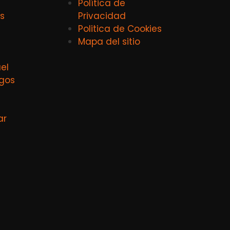
Política de
s
Privacidad
Politica de Cookies
Mapa del sitio
el
agos
ar