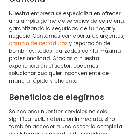
Nuestra empresa se especializa en ofrecer
una amplia gama de servicios de cerrajería,
garantizando la seguridad de tu hogar y
negocio. Contamos con aperturas urgentes,
cambio de cerraduras
y reparación de
bombines, todos realizados con la máxima
profesionalidad. Gracias a nuestra
experiencia en el sector, podemos
solucionar cualquier inconveniente de
manera rápida y eficiente.
Beneficios de elegirnos
Seleccionar nuestros servicios no solo
significa recibir atención inmediata, sino
también acceder a una asesoría completa
en sistemas avanzados de seguridad.