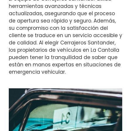
herramientas avanzadas y técnicas
actualizadas, asegurando que el proceso
de apertura sea rápido y seguro. Además,
su compromiso con la satisfacción del
cliente se traduce en un servicio accesible y
de calidad. Al elegir Cerrajeros Santander,
los propietarios de vehículos en La Cantolla
pueden tener la tranquilidad de saber que
están en manos expertas en situaciones de
emergencia vehicular.