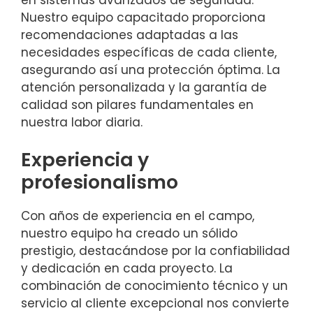
Nuestro equipo capacitado proporciona
recomendaciones adaptadas a las
necesidades específicas de cada cliente,
asegurando así una protección óptima. La
atención personalizada y la garantía de
calidad son pilares fundamentales en
nuestra labor diaria.
Experiencia y
profesionalismo
Con años de experiencia en el campo,
nuestro equipo ha creado un sólido
prestigio, destacándose por la confiabilidad
y dedicación en cada proyecto. La
combinación de conocimiento técnico y un
servicio al cliente excepcional nos convierte