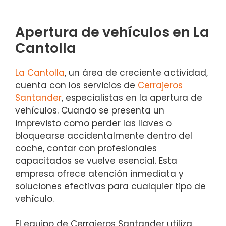
Apertura de vehículos en La
Cantolla
La Cantolla
, un área de creciente actividad,
cuenta con los servicios de
Cerrajeros
Santander
, especialistas en la apertura de
vehículos. Cuando se presenta un
imprevisto como perder las llaves o
bloquearse accidentalmente dentro del
coche, contar con profesionales
capacitados se vuelve esencial. Esta
empresa ofrece atención inmediata y
soluciones efectivas para cualquier tipo de
vehículo.
El equipo de Cerrajeros Santander utiliza