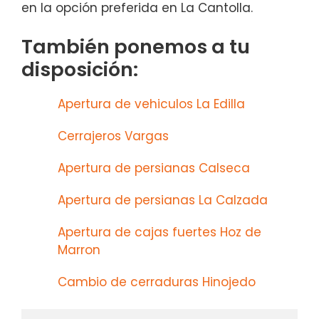
en la opción preferida en La Cantolla.
También ponemos a tu
disposición:
Apertura de vehiculos La Edilla
Cerrajeros Vargas
Apertura de persianas Calseca
Apertura de persianas La Calzada
Apertura de cajas fuertes Hoz de
Marron
Cambio de cerraduras Hinojedo