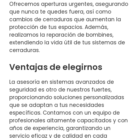
Ofrecemos aperturas urgentes, asegurando
que nunca te quedes fuera, así como
cambios de cerraduras que aumentan la
protección de tus espacios. Además,
realizamos la reparación de bombines,
extendiendo la vida útil de tus sistemas de
cerraduras.
Ventajas de elegirnos
La asesoría en sistemas avanzados de
seguridad es otro de nuestros fuertes,
proporcionando soluciones personalizadas
que se adaptan a tus necesidades
específicas. Contamos con un equipo de
profesionales altamente capacitados y con
años de experiencia, garantizando un
servicio eficaz y de calidad en cada