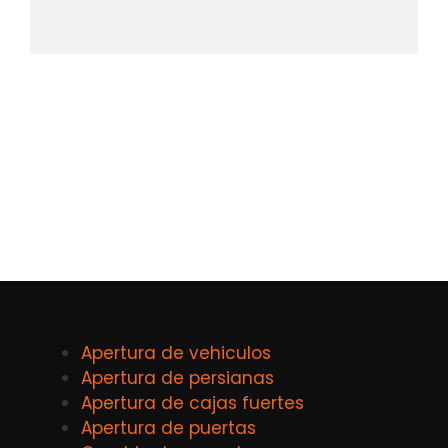
Apertura de vehiculos
Apertura de persianas
Apertura de cajas fuertes
Apertura de puertas