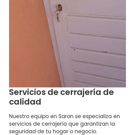
Servicios de cerrajería de
calidad
Nuestro equipo en Saron se especializa en
servicios de cerrajería que garantizan la
seguridad de tu hogar o negocio.