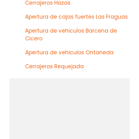
Cerrajeros Hazas
Apertura de cajas fuertes Las Fraguas
Apertura de vehiculos Barcena de
Cicero
Apertura de vehiculos Ontaneda
Cerrajeros Requejada