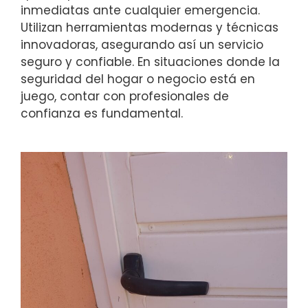
inmediatas ante cualquier emergencia.
Utilizan herramientas modernas y técnicas
innovadoras, asegurando así un servicio
seguro y confiable. En situaciones donde la
seguridad del hogar o negocio está en
juego, contar con profesionales de
confianza es fundamental.