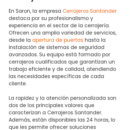
En Saron, la empresa
Cerrajeros Santander
destaca por su profesionalismo y
experiencia en el sector de la cerrajería.
Ofrecen una amplia variedad de servicios,
desde la
apertura de puertas
hasta la
instalación de sistemas de seguridad
avanzados. Su equipo está formado por
cerrajeros cualificados que garantizan un
trabajo eficiente y de calidad, atendiendo
las necesidades específicas de cada
cliente.
La rapidez y la atención personalizada son
dos de los principales valores que
caracterizan a Cerrajeros Santander.
Además, están disponibles las 24 horas, lo
que les permite ofrecer soluciones