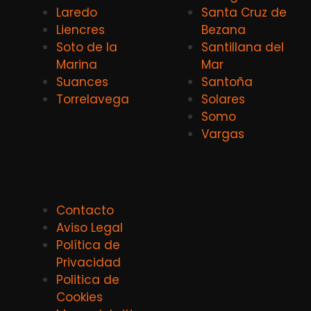
Laredo
Santa Cruz de
Liencres
Bezana
Soto de la
Santillana del
Marina
Mar
Suances
Santoña
Torrelavega
Solares
Somo
Vargas
Contacto
Aviso Legal
Política de
Privacidad
Politica de
Cookies