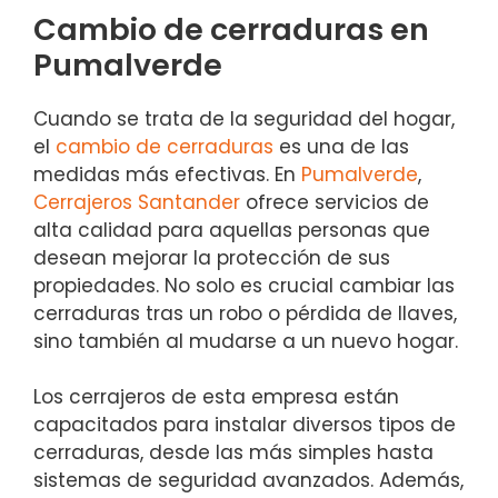
Cambio de cerraduras en
Pumalverde
Cuando se trata de la seguridad del hogar,
el
cambio de cerraduras
es una de las
medidas más efectivas. En
Pumalverde
,
Cerrajeros Santander
ofrece servicios de
alta calidad para aquellas personas que
desean mejorar la protección de sus
propiedades. No solo es crucial cambiar las
cerraduras tras un robo o pérdida de llaves,
sino también al mudarse a un nuevo hogar.
Los cerrajeros de esta empresa están
capacitados para instalar diversos tipos de
cerraduras, desde las más simples hasta
sistemas de seguridad avanzados. Además,