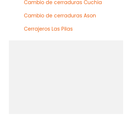
Cambio de cerraduras Cuchia
Cambio de cerraduras Ason
Cerrajeros Las Pilas