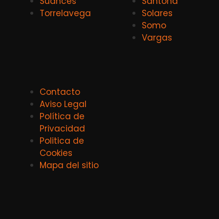
Suances
Santoña
Torrelavega
Solares
Somo
Vargas
Contacto
Aviso Legal
Política de
Privacidad
Politica de
Cookies
Mapa del sitio