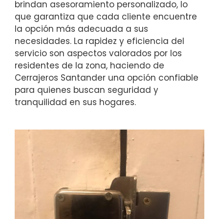
brindan asesoramiento personalizado, lo
que garantiza que cada cliente encuentre
la opción más adecuada a sus
necesidades. La rapidez y eficiencia del
servicio son aspectos valorados por los
residentes de la zona, haciendo de
Cerrajeros Santander una opción confiable
para quienes buscan seguridad y
tranquilidad en sus hogares.