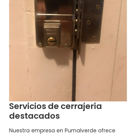
Servicios de cerrajería
destacados
Nuestra empresa en Pumalverde ofrece