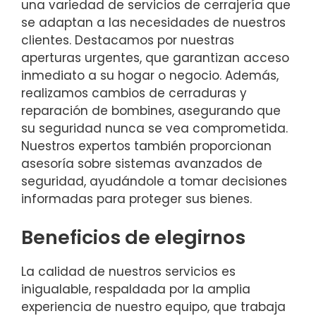
una variedad de servicios de cerrajería que
se adaptan a las necesidades de nuestros
clientes. Destacamos por nuestras
aperturas urgentes, que garantizan acceso
inmediato a su hogar o negocio. Además,
realizamos cambios de cerraduras y
reparación de bombines, asegurando que
su seguridad nunca se vea comprometida.
Nuestros expertos también proporcionan
asesoría sobre sistemas avanzados de
seguridad, ayudándole a tomar decisiones
informadas para proteger sus bienes.
Beneficios de elegirnos
La calidad de nuestros servicios es
inigualable, respaldada por la amplia
experiencia de nuestro equipo, que trabaja