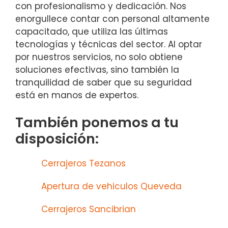
con profesionalismo y dedicación. Nos
enorgullece contar con personal altamente
capacitado, que utiliza las últimas
tecnologías y técnicas del sector. Al optar
por nuestros servicios, no solo obtiene
soluciones efectivas, sino también la
tranquilidad de saber que su seguridad
está en manos de expertos.
También ponemos a tu
disposición:
Cerrajeros Tezanos
Apertura de vehiculos Queveda
Cerrajeros Sancibrian