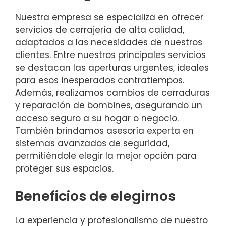
Nuestra empresa se especializa en ofrecer
servicios de cerrajería de alta calidad,
adaptados a las necesidades de nuestros
clientes. Entre nuestros principales servicios
se destacan las aperturas urgentes, ideales
para esos inesperados contratiempos.
Además, realizamos cambios de cerraduras
y reparación de bombines, asegurando un
acceso seguro a su hogar o negocio.
También brindamos asesoría experta en
sistemas avanzados de seguridad,
permitiéndole elegir la mejor opción para
proteger sus espacios.
Beneficios de elegirnos
La experiencia y profesionalismo de nuestro