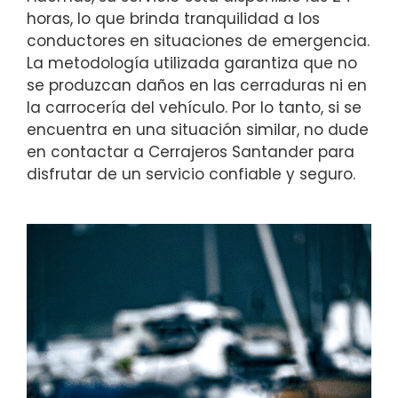
horas, lo que brinda tranquilidad a los
conductores en situaciones de emergencia.
La metodología utilizada garantiza que no
se produzcan daños en las cerraduras ni en
la carrocería del vehículo. Por lo tanto, si se
encuentra en una situación similar, no dude
en contactar a Cerrajeros Santander para
disfrutar de un servicio confiable y seguro.