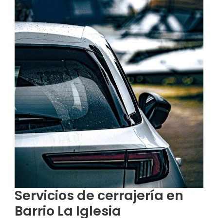
Servicios de cerrajería en
Barrio La Iglesia