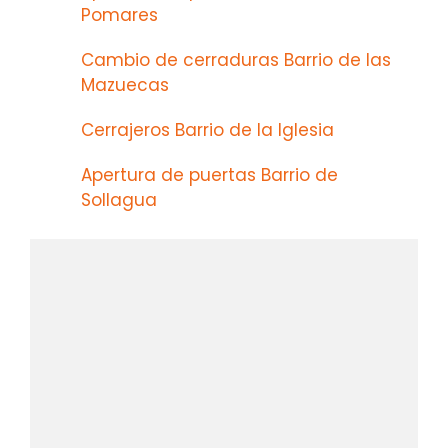
Pomares
Cambio de cerraduras Barrio de las
Mazuecas
Cerrajeros Barrio de la Iglesia
Apertura de puertas Barrio de
Sollagua