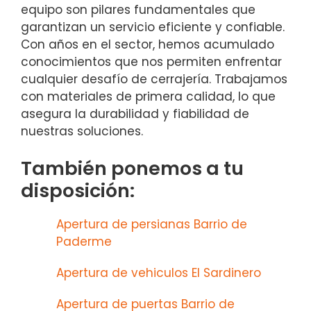
equipo son pilares fundamentales que
garantizan un servicio eficiente y confiable.
Con años en el sector, hemos acumulado
conocimientos que nos permiten enfrentar
cualquier desafío de cerrajería. Trabajamos
con materiales de primera calidad, lo que
asegura la durabilidad y fiabilidad de
nuestras soluciones.
También ponemos a tu
disposición:
Apertura de persianas Barrio de
Paderme
Apertura de vehiculos El Sardinero
Apertura de puertas Barrio de