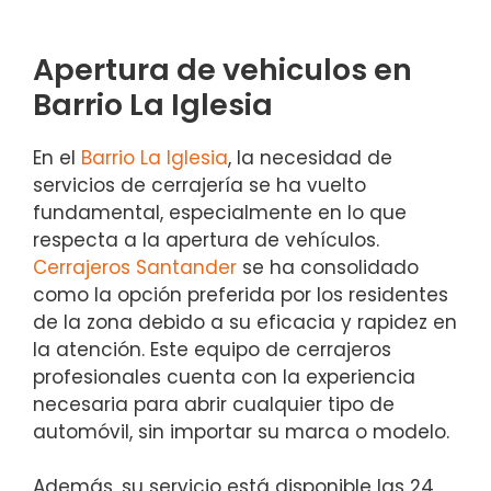
Apertura de vehiculos en
Barrio La Iglesia
En el
Barrio La Iglesia
, la necesidad de
servicios de cerrajería se ha vuelto
fundamental, especialmente en lo que
respecta a la apertura de vehículos.
Cerrajeros Santander
se ha consolidado
como la opción preferida por los residentes
de la zona debido a su eficacia y rapidez en
la atención. Este equipo de cerrajeros
profesionales cuenta con la experiencia
necesaria para abrir cualquier tipo de
automóvil, sin importar su marca o modelo.
Además, su servicio está disponible las 24