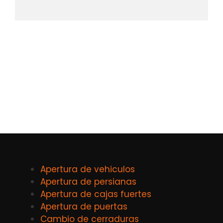
Apertura de vehiculos
Apertura de persianas
Apertura de cajas fuertes
Apertura de puertas
Cambio de cerraduras