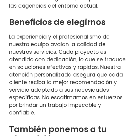
las exigencias del entorno actual.
Beneficios de elegirnos
La experiencia y el profesionalismo de
nuestro equipo avalan la calidad de
nuestros servicios. Cada proyecto es
atendido con dedicación, lo que se traduce
en soluciones efectivas y rápidas. Nuestra
atención personalizada asegura que cada
cliente reciba la mejor recomendación y
servicio adaptado a sus necesidades
específicas. No escatimamos en esfuerzos
por brindar un trabajo impecable y
confiable.
También ponemos a tu