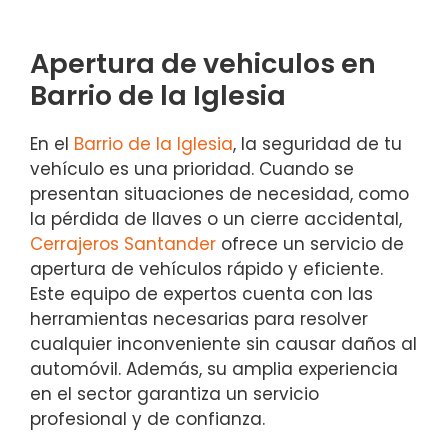
Apertura de vehiculos en
Barrio de la Iglesia
En el
Barrio de la Iglesia
, la seguridad de tu
vehículo es una prioridad. Cuando se
presentan situaciones de necesidad, como
la pérdida de llaves o un cierre accidental,
Cerrajeros Santander
ofrece un servicio de
apertura de vehículos rápido y eficiente.
Este equipo de expertos cuenta con las
herramientas necesarias para resolver
cualquier inconveniente sin causar daños al
automóvil. Además, su amplia experiencia
en el sector garantiza un servicio
profesional y de confianza.