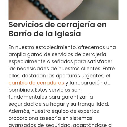
Servicios de cerrajería en
Barrio de la Iglesia
En nuestro establecimiento, ofrecemos una
amplia gama de servicios de cerrajería
especialmente diseñados para satisfacer
las necesidades de nuestros clientes. Entre
ellos, destacan las aperturas urgentes, el
cambio de cerraduras
y la reparación de
bombines. Estos servicios son
fundamentales para garantizar la
seguridad de su hogar y su tranquilidad.
Además, nuestro equipo de expertos
proporciona asesoría en sistemas
avanzados de seguridad, adaptándose a