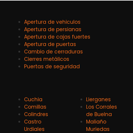
Apertura de vehiculos
Apertura de persianas
Apertura de cajas fuertes
Apertura de puertas
Cambio de cerraduras
Cierres metálicos
Puertas de seguridad
Cuchia
Lierganes
Comillas
Los Corrales
Colindres
de Buelna
Castro
Maliaño
Urdiales
Muriedas