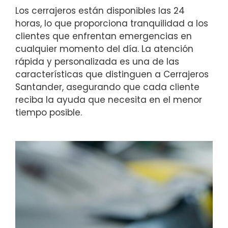
Los cerrajeros están disponibles las 24
horas, lo que proporciona tranquilidad a los
clientes que enfrentan emergencias en
cualquier momento del día. La atención
rápida y personalizada es una de las
características que distinguen a Cerrajeros
Santander, asegurando que cada cliente
reciba la ayuda que necesita en el menor
tiempo posible.