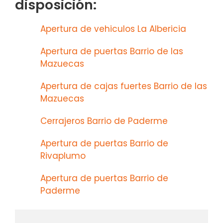
disposición:
Apertura de vehiculos La Albericia
Apertura de puertas Barrio de las
Mazuecas
Apertura de cajas fuertes Barrio de las
Mazuecas
Cerrajeros Barrio de Paderme
Apertura de puertas Barrio de
Rivaplumo
Apertura de puertas Barrio de
Paderme