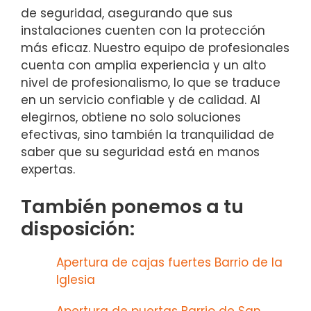
de seguridad, asegurando que sus
instalaciones cuenten con la protección
más eficaz. Nuestro equipo de profesionales
cuenta con amplia experiencia y un alto
nivel de profesionalismo, lo que se traduce
en un servicio confiable y de calidad. Al
elegirnos, obtiene no solo soluciones
efectivas, sino también la tranquilidad de
saber que su seguridad está en manos
expertas.
También ponemos a tu
disposición:
Apertura de cajas fuertes Barrio de la
Iglesia