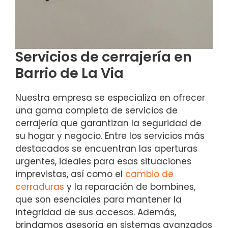
Servicios de cerrajería en
Barrio de La Via
Nuestra empresa se especializa en ofrecer
una gama completa de servicios de
cerrajería que garantizan la seguridad de
su hogar y negocio. Entre los servicios más
destacados se encuentran las aperturas
urgentes, ideales para esas situaciones
imprevistas, así como el
cambio de
cerraduras
y la reparación de bombines,
que son esenciales para mantener la
integridad de sus accesos. Además,
brindamos asesoría en sistemas avanzados