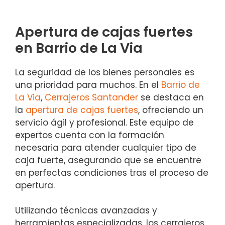
Apertura de cajas fuertes
en Barrio de La Via
La seguridad de los bienes personales es
una prioridad para muchos. En el
Barrio de
La Via
,
Cerrajeros Santander
se destaca en
la
apertura de cajas fuertes
, ofreciendo un
servicio ágil y profesional. Este equipo de
expertos cuenta con la formación
necesaria para atender cualquier tipo de
caja fuerte, asegurando que se encuentre
en perfectas condiciones tras el proceso de
apertura.
Utilizando técnicas avanzadas y
herramientas especializadas, los cerrajeros