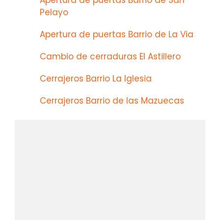
Apertura de puertas Barrio de San
Pelayo
Apertura de puertas Barrio de La Via
Cambio de cerraduras El Astillero
Cerrajeros Barrio La Iglesia
Cerrajeros Barrio de las Mazuecas