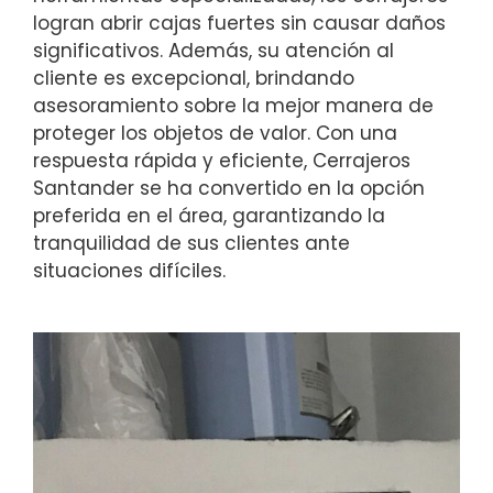
logran abrir cajas fuertes sin causar daños
significativos. Además, su atención al
cliente es excepcional, brindando
asesoramiento sobre la mejor manera de
proteger los objetos de valor. Con una
respuesta rápida y eficiente, Cerrajeros
Santander se ha convertido en la opción
preferida en el área, garantizando la
tranquilidad de sus clientes ante
situaciones difíciles.