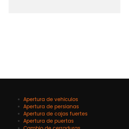
Apertura de vehiculos
Apertura de persianas
Apertura de cajas fuertes
Apertura de puertas
Cambio de cerraduras