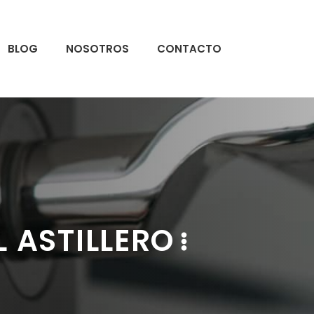
BLOG
NOSOTROS
CONTACTO
L ASTILLERO