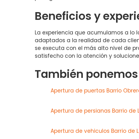
Beneficios y experi
La experiencia que acumulamos a lo l
adaptados a la realidad de cada client
se executa con el más alto nivel de pr
satisfecho con la atención y solucione
También ponemos a
Apertura de puertas Barrio Obrer
Apertura de persianas Barrio de 
Apertura de vehiculos Barrio de