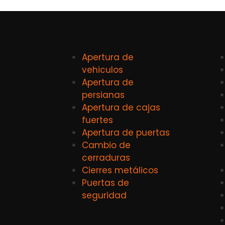
Apertura de
vehiculos
Apertura de
persianas
Apertura de cajas
fuertes
Apertura de puertas
Cambio de
cerraduras
Cierres metálicos
Puertas de
seguridad