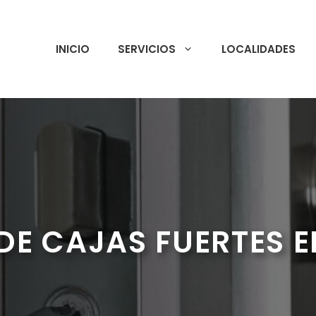
INICIO
SERVICIOS
LOCALIDADES
E CAJAS FUERTES E