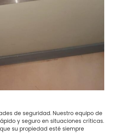
idades de seguridad. Nuestro equipo de
pido y seguro en situaciones críticas.
 que su propiedad esté siempre