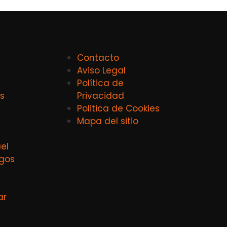
Contacto
Aviso Legal
Política de
s
Privacidad
Politica de Cookies
Mapa del sitio
el
agos
ar