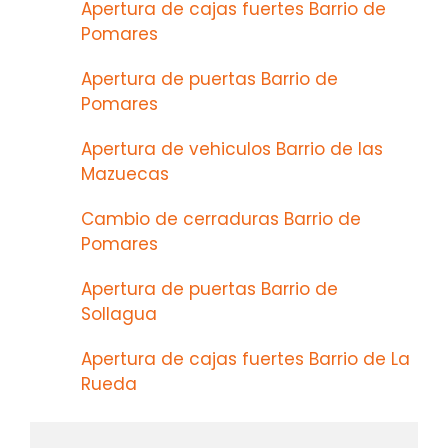
Apertura de cajas fuertes Barrio de
Pomares
Apertura de puertas Barrio de
Pomares
Apertura de vehiculos Barrio de las
Mazuecas
Cambio de cerraduras Barrio de
Pomares
Apertura de puertas Barrio de
Sollagua
Apertura de cajas fuertes Barrio de La
Rueda