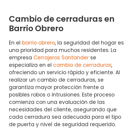
Cambio de cerraduras en
Barrio Obrero
En el
barrio obrero
, la seguridad del hogar es
una prioridad para muchos residentes. La
empresa
Cerrajeros Santander
se
especializa en el
cambio de cerraduras
,
ofreciendo un servicio rápido y eficiente. Al
realizar un cambio de cerraduras, se
garantiza mayor protección frente a
posibles robos o intrusiones. Este proceso
comienza con una evaluación de las
necesidades del cliente, asegurando que
cada cerradura sea adecuada para el tipo
de puerta y nivel de seguridad requerido.