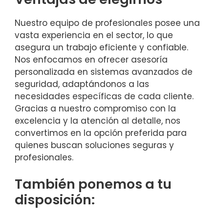
Nuestro equipo de profesionales posee una
vasta experiencia en el sector, lo que
asegura un trabajo eficiente y confiable.
Nos enfocamos en ofrecer asesoría
personalizada en sistemas avanzados de
seguridad, adaptándonos a las
necesidades específicas de cada cliente.
Gracias a nuestro compromiso con la
excelencia y la atención al detalle, nos
convertimos en la opción preferida para
quienes buscan soluciones seguras y
profesionales.
También ponemos a tu
disposición: