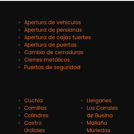
Apertura de vehiculos
Apertura de persianas
Apertura de cajas fuertes
Apertura de puertas
Cambio de cerraduras
Cierres metálicos
Puertas de seguridad
Cuchia
Lierganes
Comillas
Los Corrales
Colindres
de Buelna
Castro
Maliaño
Urdiales
Muriedas