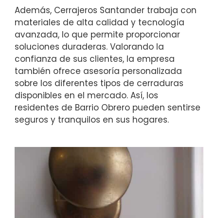
Además, Cerrajeros Santander trabaja con
materiales de alta calidad y tecnología
avanzada, lo que permite proporcionar
soluciones duraderas. Valorando la
confianza de sus clientes, la empresa
también ofrece asesoría personalizada
sobre los diferentes tipos de cerraduras
disponibles en el mercado. Así, los
residentes de Barrio Obrero pueden sentirse
seguros y tranquilos en sus hogares.