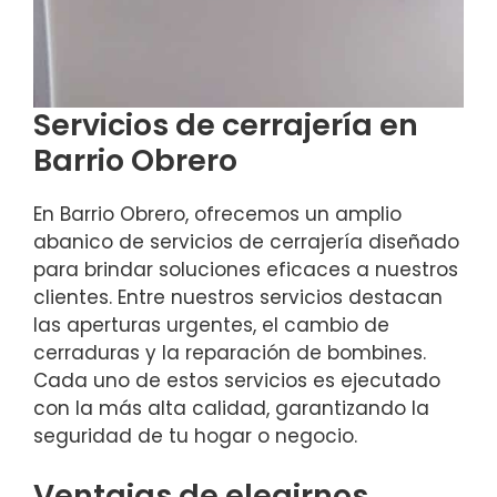
Servicios de cerrajería en
Barrio Obrero
En Barrio Obrero, ofrecemos un amplio
abanico de servicios de cerrajería diseñado
para brindar soluciones eficaces a nuestros
clientes. Entre nuestros servicios destacan
las aperturas urgentes, el cambio de
cerraduras y la reparación de bombines.
Cada uno de estos servicios es ejecutado
con la más alta calidad, garantizando la
seguridad de tu hogar o negocio.
Ventajas de elegirnos