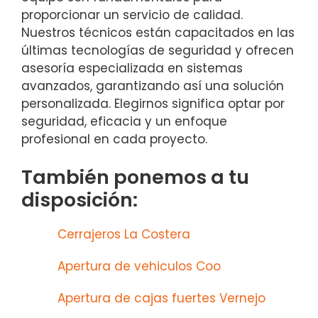
proporcionar un servicio de calidad.
Nuestros técnicos están capacitados en las
últimas tecnologías de seguridad y ofrecen
asesoría especializada en sistemas
avanzados, garantizando así una solución
personalizada. Elegirnos significa optar por
seguridad, eficacia y un enfoque
profesional en cada proyecto.
También ponemos a tu
disposición:
Cerrajeros La Costera
Apertura de vehiculos Coo
Apertura de cajas fuertes Vernejo