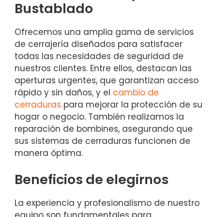
Bustablado
Ofrecemos una amplia gama de servicios
de cerrajería diseñados para satisfacer
todas las necesidades de seguridad de
nuestros clientes. Entre ellos, destacan las
aperturas urgentes, que garantizan acceso
rápido y sin daños, y el
cambio de
cerraduras
para mejorar la protección de su
hogar o negocio. También realizamos la
reparación de bombines, asegurando que
sus sistemas de cerraduras funcionen de
manera óptima.
Beneficios de elegirnos
La experiencia y profesionalismo de nuestro
equipo son fundamentales para