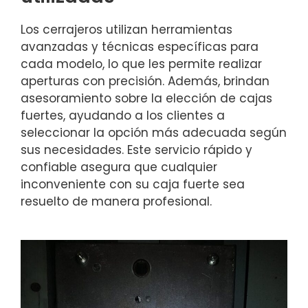
Los cerrajeros utilizan herramientas
avanzadas y técnicas específicas para
cada modelo, lo que les permite realizar
aperturas con precisión. Además, brindan
asesoramiento sobre la elección de cajas
fuertes, ayudando a los clientes a
seleccionar la opción más adecuada según
sus necesidades. Este servicio rápido y
confiable asegura que cualquier
inconveniente con su caja fuerte sea
resuelto de manera profesional.