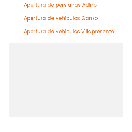
Apertura de persianas Adino
Apertura de vehiculos Ganzo
Apertura de vehiculos Villapresente