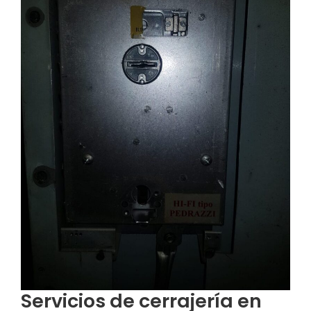
Servicios de cerrajería en