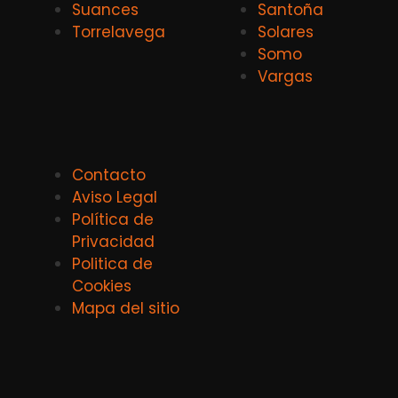
Suances
Santoña
Torrelavega
Solares
Somo
Vargas
Contacto
Aviso Legal
Política de
Privacidad
Politica de
Cookies
Mapa del sitio