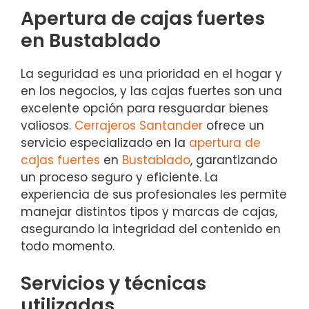
Apertura de cajas fuertes
en Bustablado
La seguridad es una prioridad en el hogar y
en los negocios, y las cajas fuertes son una
excelente opción para resguardar bienes
valiosos.
Cerrajeros Santander
ofrece un
servicio especializado en la
apertura de
cajas fuertes
en
Bustablado
, garantizando
un proceso seguro y eficiente. La
experiencia de sus profesionales les permite
manejar distintos tipos y marcas de cajas,
asegurando la integridad del contenido en
todo momento.
Servicios y técnicas
utilizadas