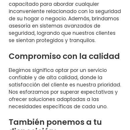
capacitado para abordar cualquier
inconveniente relacionado con la seguridad
de su hogar o negocio. Además, brindamos
asesoría en sistemas avanzados de
seguridad, logrando que nuestros clientes
se sientan protegidos y tranquilos.
Compromiso con la calidad
Elegirnos significa optar por un servicio
confiable y de alta calidad, donde la
satisfacción del cliente es nuestra prioridad.
Nos esforzamos por superar expectativas y
ofrecer soluciones adaptadas a las
necesidades específicas de cada uno.
También ponemos a tu