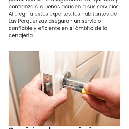
confianza a quienes acuden a sus servicios.
Al elegir a estos expertos, los habitantes de
Las Porquerizas aseguran un servicio
confiable y eficiente en el ámbito de la
cerrajería.