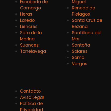
Escobedo de
Miguel
Camargo
Renedo de
Heras
Pielagos
Laredo
Santa Cruz de
Liencres
Bezana
Soto de la
Santillana del
Marina
Mar
Suances
Santoña
Torrelavega
Solares
Somo
Vargas
Contacto
Aviso Legal
Política de
Privacidad