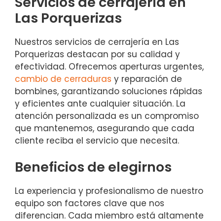
Servicios de cerrajería en
Las Porquerizas
Nuestros servicios de cerrajería en Las
Porquerizas destacan por su calidad y
efectividad. Ofrecemos aperturas urgentes,
cambio de cerraduras
y reparación de
bombines, garantizando soluciones rápidas
y eficientes ante cualquier situación. La
atención personalizada es un compromiso
que mantenemos, asegurando que cada
cliente reciba el servicio que necesita.
Beneficios de elegirnos
La experiencia y profesionalismo de nuestro
equipo son factores clave que nos
diferencian. Cada miembro está altamente