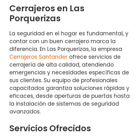
Cerrajeros en Las
Porquerizas
La seguridad en el hogar es fundamental, y
contar con un buen cerrajero marca la
diferencia. En Las Porquerizas, la empresa
Cerrajeros Santander
ofrece servicios de
cerrajería de alta calidad, atendiendo
emergencias y necesidades específicas de
sus clientes. Su equipo de profesionales
capacitados garantiza soluciones rápidas y
eficaces, desde aperturas de puertas hasta
la instalación de sistemas de seguridad
avanzados.
Servicios Ofrecidos