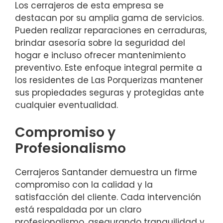
Los cerrajeros de esta empresa se
destacan por su amplia gama de servicios.
Pueden realizar reparaciones en cerraduras,
brindar asesoría sobre la seguridad del
hogar e incluso ofrecer mantenimiento
preventivo. Este enfoque integral permite a
los residentes de Las Porquerizas mantener
sus propiedades seguras y protegidas ante
cualquier eventualidad.
Compromiso y
Profesionalismo
Cerrajeros Santander demuestra un firme
compromiso con la calidad y la
satisfacción del cliente. Cada intervención
está respaldada por un claro
profesionalismo, asegurando tranquilidad y