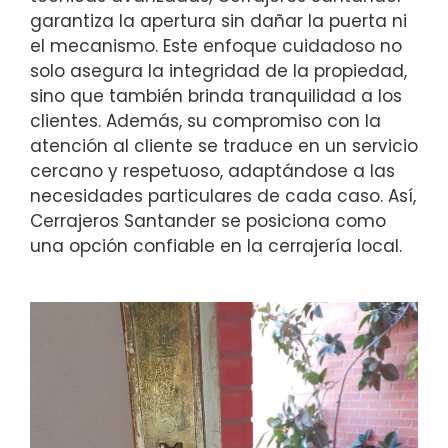
garantiza la apertura sin dañar la puerta ni
el mecanismo. Este enfoque cuidadoso no
solo asegura la integridad de la propiedad,
sino que también brinda tranquilidad a los
clientes. Además, su compromiso con la
atención al cliente se traduce en un servicio
cercano y respetuoso, adaptándose a las
necesidades particulares de cada caso. Así,
Cerrajeros Santander se posiciona como
una opción confiable en la cerrajería local.