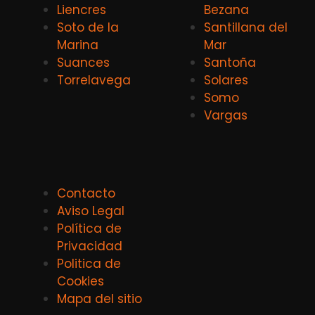
Liencres
Bezana
Soto de la
Santillana del
Marina
Mar
Suances
Santoña
Torrelavega
Solares
Somo
Vargas
Contacto
Aviso Legal
Política de
Privacidad
Politica de
Cookies
Mapa del sitio