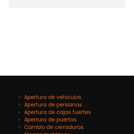
Apertura de vehiculos
Apertura de persianas
Apertura de cajas fuertes
Apertura de puertas
Cambio de cerraduras