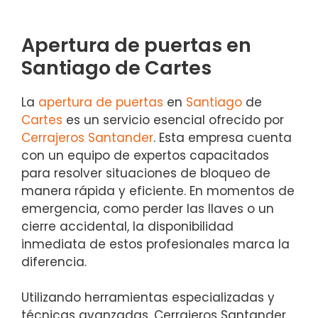
Apertura de puertas en
Santiago de Cartes
La
apertura de puertas
en
Santiago
de
Cartes
es un servicio esencial ofrecido por
Cerrajeros Santander
. Esta empresa cuenta
con un equipo de expertos capacitados
para resolver situaciones de bloqueo de
manera rápida y eficiente. En momentos de
emergencia, como perder las llaves o un
cierre accidental, la disponibilidad
inmediata de estos profesionales marca la
diferencia.
Utilizando herramientas especializadas y
técnicas avanzadas, Cerrajeros Santander