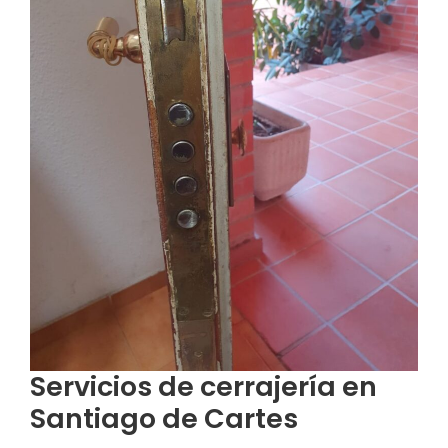
Servicios de cerrajería en
Santiago de Cartes