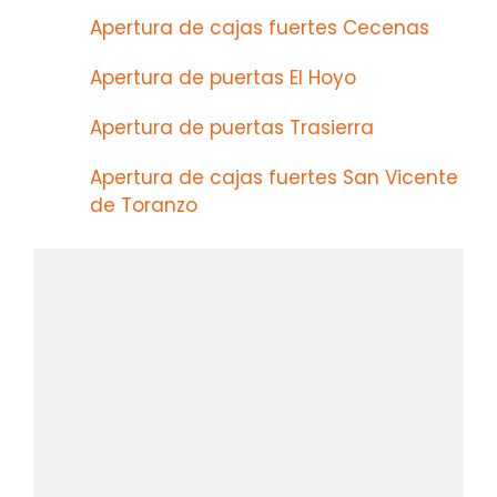
Apertura de cajas fuertes Cecenas
Apertura de puertas El Hoyo
Apertura de puertas Trasierra
Apertura de cajas fuertes San Vicente
de Toranzo