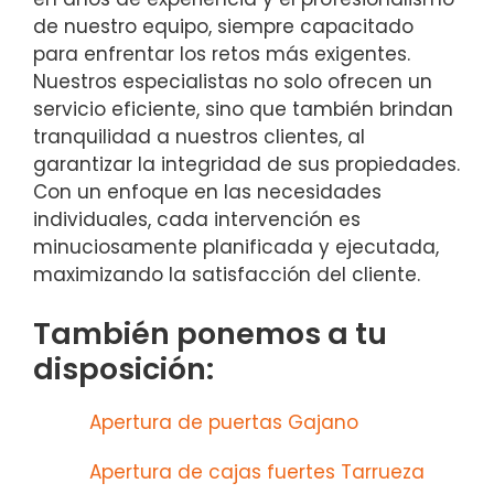
de nuestro equipo, siempre capacitado
para enfrentar los retos más exigentes.
Nuestros especialistas no solo ofrecen un
servicio eficiente, sino que también brindan
tranquilidad a nuestros clientes, al
garantizar la integridad de sus propiedades.
Con un enfoque en las necesidades
individuales, cada intervención es
minuciosamente planificada y ejecutada,
maximizando la satisfacción del cliente.
También ponemos a tu
disposición:
Apertura de puertas Gajano
Apertura de cajas fuertes Tarrueza