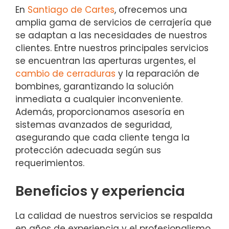
En
Santiago de Cartes
, ofrecemos una
amplia gama de servicios de cerrajería que
se adaptan a las necesidades de nuestros
clientes. Entre nuestros principales servicios
se encuentran las aperturas urgentes, el
cambio de cerraduras
y la reparación de
bombines, garantizando la solución
inmediata a cualquier inconveniente.
Además, proporcionamos asesoría en
sistemas avanzados de seguridad,
asegurando que cada cliente tenga la
protección adecuada según sus
requerimientos.
Beneficios y experiencia
La calidad de nuestros servicios se respalda
en años de experiencia y el profesionalismo