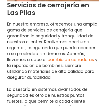
Servicios de cerrajería en
Las Pilas
En nuestra empresa, ofrecemos una amplia
gama de servicios de cerrajería que
garantizan la seguridad y tranquilidad de
nuestros clientes. Realizamos aperturas
urgentes, asegurando que pueda acceder
a su propiedad sin demoras. Además,
llevamos a cabo el
cambio de cerraduras
y
la reparación de bombines, siempre
utilizando materiales de alta calidad para
asegurar durabilidad.
La asesoría en sistemas avanzados de
seguridad es otro de nuestros puntos
fuertes, lo que permite a cada cliente