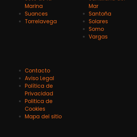
Marina
Mar
Suances
Santoña
Torrelavega
Solares
Somo
Vargas
Contacto
Aviso Legal
Política de
Privacidad
Politica de
Cookies
Mapa del sitio