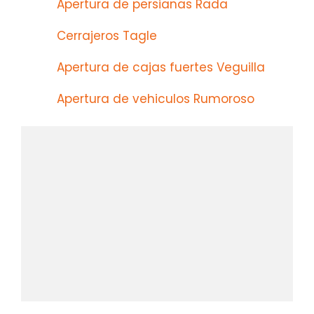
Apertura de persianas Rada
Cerrajeros Tagle
Apertura de cajas fuertes Veguilla
Apertura de vehiculos Rumoroso