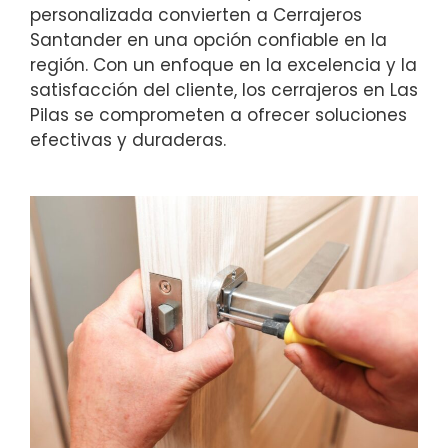
personalizada convierten a Cerrajeros
Santander en una opción confiable en la
región. Con un enfoque en la excelencia y la
satisfacción del cliente, los cerrajeros en Las
Pilas se comprometen a ofrecer soluciones
efectivas y duraderas.