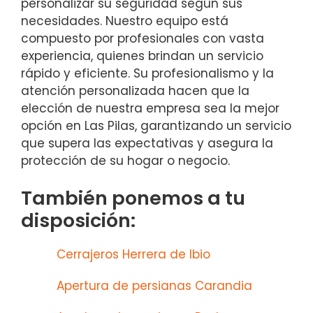
personalizar su seguridad según sus
necesidades. Nuestro equipo está
compuesto por profesionales con vasta
experiencia, quienes brindan un servicio
rápido y eficiente. Su profesionalismo y la
atención personalizada hacen que la
elección de nuestra empresa sea la mejor
opción en Las Pilas, garantizando un servicio
que supera las expectativas y asegura la
protección de su hogar o negocio.
También ponemos a tu
disposición:
Cerrajeros Herrera de Ibio
Apertura de persianas Carandia