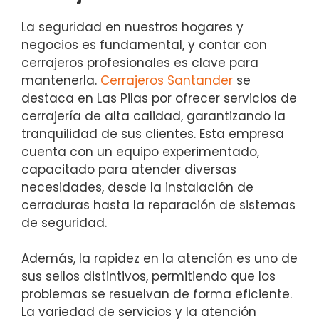
La seguridad en nuestros hogares y
negocios es fundamental, y contar con
cerrajeros profesionales es clave para
mantenerla.
Cerrajeros Santander
se
destaca en Las Pilas por ofrecer servicios de
cerrajería de alta calidad, garantizando la
tranquilidad de sus clientes. Esta empresa
cuenta con un equipo experimentado,
capacitado para atender diversas
necesidades, desde la instalación de
cerraduras hasta la reparación de sistemas
de seguridad.
Además, la rapidez en la atención es uno de
sus sellos distintivos, permitiendo que los
problemas se resuelvan de forma eficiente.
La variedad de servicios y la atención