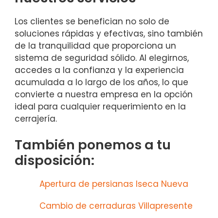
Los clientes se benefician no solo de
soluciones rápidas y efectivas, sino también
de la tranquilidad que proporciona un
sistema de seguridad sólido. Al elegirnos,
accedes a la confianza y la experiencia
acumulada a lo largo de los años, lo que
convierte a nuestra empresa en la opción
ideal para cualquier requerimiento en la
cerrajería.
También ponemos a tu
disposición:
Apertura de persianas Iseca Nueva
Cambio de cerraduras Villapresente