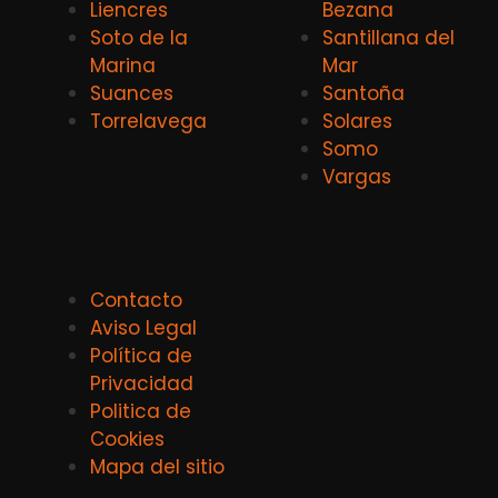
Liencres
Bezana
Soto de la
Santillana del
Marina
Mar
Suances
Santoña
Torrelavega
Solares
Somo
Vargas
Contacto
Aviso Legal
Política de
Privacidad
Politica de
Cookies
Mapa del sitio