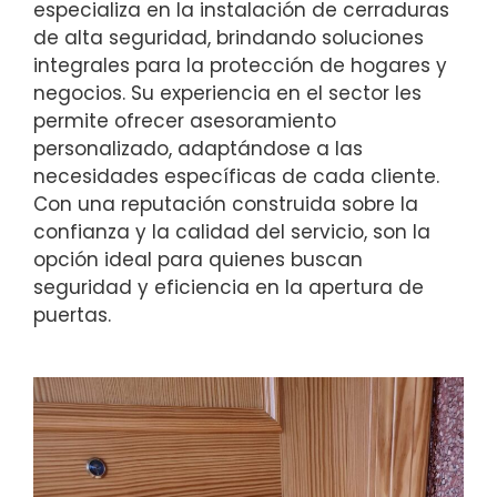
especializa en la instalación de cerraduras
de alta seguridad, brindando soluciones
integrales para la protección de hogares y
negocios. Su experiencia en el sector les
permite ofrecer asesoramiento
personalizado, adaptándose a las
necesidades específicas de cada cliente.
Con una reputación construida sobre la
confianza y la calidad del servicio, son la
opción ideal para quienes buscan
seguridad y eficiencia en la apertura de
puertas.