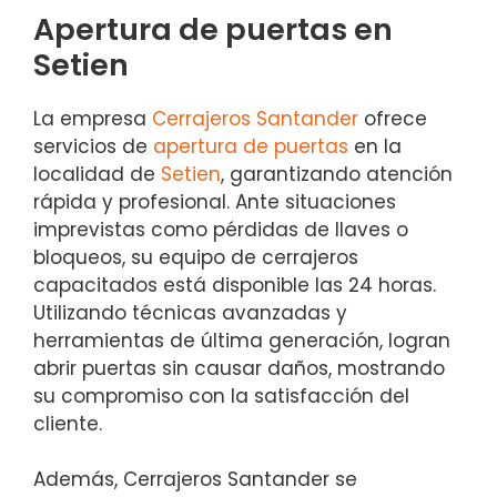
Apertura de puertas en
Setien
La empresa
Cerrajeros Santander
ofrece
servicios de
apertura de puertas
en la
localidad de
Setien
, garantizando atención
rápida y profesional. Ante situaciones
imprevistas como pérdidas de llaves o
bloqueos, su equipo de cerrajeros
capacitados está disponible las 24 horas.
Utilizando técnicas avanzadas y
herramientas de última generación, logran
abrir puertas sin causar daños, mostrando
su compromiso con la satisfacción del
cliente.
Además, Cerrajeros Santander se