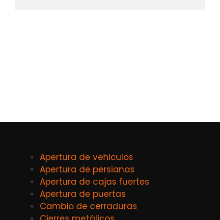
Apertura de vehiculos
Apertura de persianas
Apertura de cajas fuertes
Apertura de puertas
Cambio de cerraduras
Cierres metálicos