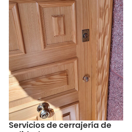
Servicios de cerrajería de