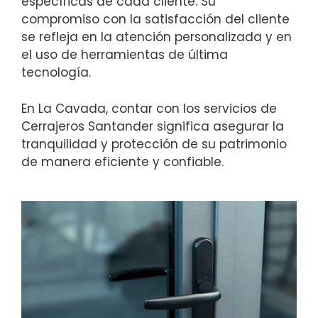
específicas de cada cliente. Su
compromiso con la satisfacción del cliente
se refleja en la atención personalizada y en
el uso de herramientas de última
tecnología.
En La Cavada, contar con los servicios de
Cerrajeros Santander significa asegurar la
tranquilidad y protección de su patrimonio
de manera eficiente y confiable.