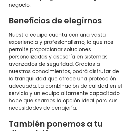
negocio.
Beneficios de elegirnos
Nuestro equipo cuenta con una vasta
experiencia y profesionalismo, lo que nos
permite proporcionar soluciones
personalizadas y asesoría en sistemas
avanzados de seguridad. Gracias a
nuestros conocimientos, podrá disfrutar de
la tranquilidad que ofrece una protección
adecuada. La combinación de calidad en el
servicio y un equipo altamente capacitado
hace que seamos la opción ideal para sus
necesidades de cerrajería.
También ponemos a tu