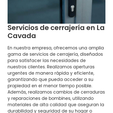
Servicios de cerrajería en La
Cavada
En nuestra empresa, ofrecemos una amplia
gama de servicios de cerrajería, diseñados
para satisfacer las necesidades de
nuestros clientes. Realizamos aperturas
urgentes de manera rápida y eficiente,
garantizando que pueda acceder a su
propiedad en el menor tiempo posible.
Además, realizamos cambios de cerraduras
y reparaciones de bombines, utilizando
materiales de alta calidad que aseguran la
durabilidad y seguridad de su hogar o