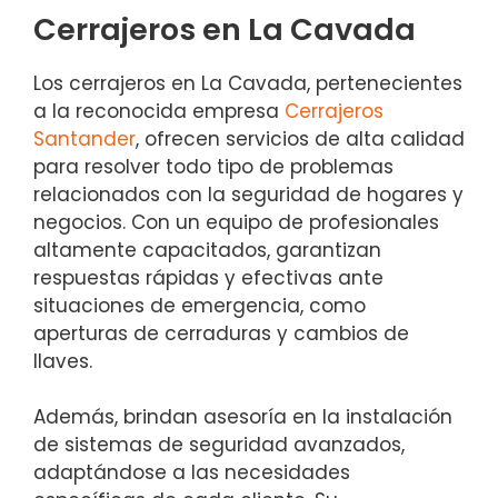
Cerrajeros en La Cavada
Los cerrajeros en La Cavada, pertenecientes
a la reconocida empresa
Cerrajeros
Santander
, ofrecen servicios de alta calidad
para resolver todo tipo de problemas
relacionados con la seguridad de hogares y
negocios. Con un equipo de profesionales
altamente capacitados, garantizan
respuestas rápidas y efectivas ante
situaciones de emergencia, como
aperturas de cerraduras y cambios de
llaves.
Además, brindan asesoría en la instalación
de sistemas de seguridad avanzados,
adaptándose a las necesidades