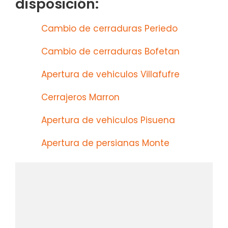
disposición:
Cambio de cerraduras Periedo
Cambio de cerraduras Bofetan
Apertura de vehiculos Villafufre
Cerrajeros Marron
Apertura de vehiculos Pisuena
Apertura de persianas Monte