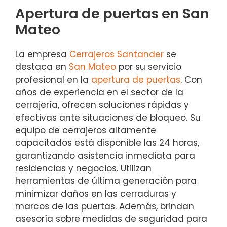
Apertura de puertas en San
Mateo
La empresa
Cerrajeros Santander
se
destaca en
San Mateo
por su servicio
profesional en la
apertura de puertas
. Con
años de experiencia en el sector de la
cerrajería, ofrecen soluciones rápidas y
efectivas ante situaciones de bloqueo. Su
equipo de cerrajeros altamente
capacitados está disponible las 24 horas,
garantizando asistencia inmediata para
residencias y negocios. Utilizan
herramientas de última generación para
minimizar daños en las cerraduras y
marcos de las puertas. Además, brindan
asesoría sobre medidas de seguridad para