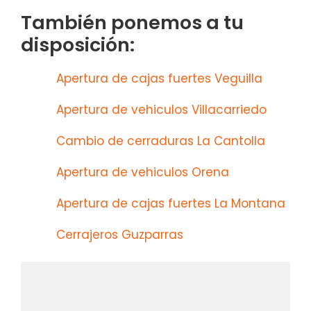
También ponemos a tu
disposición:
Apertura de cajas fuertes Veguilla
Apertura de vehiculos Villacarriedo
Cambio de cerraduras La Cantolla
Apertura de vehiculos Orena
Apertura de cajas fuertes La Montana
Cerrajeros Guzparras