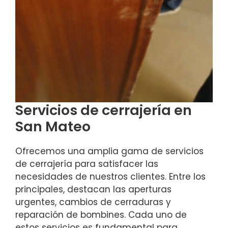
Servicios de cerrajería en
San Mateo
Ofrecemos una amplia gama de servicios
de cerrajería para satisfacer las
necesidades de nuestros clientes. Entre los
principales, destacan las aperturas
urgentes, cambios de cerraduras y
reparación de bombines. Cada uno de
estos servicios es fundamental para