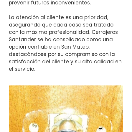
prevenir futuros inconvenientes.
La atención al cliente es una prioridad,
asegurando que cada caso sea tratado
con la máxima profesionalidad. Cerrajeros
Santander se ha consolidado como una
opción confiable en San Mateo,
destacándose por su compromiso con la
satisfacción del cliente y su alta calidad en
el servicio.