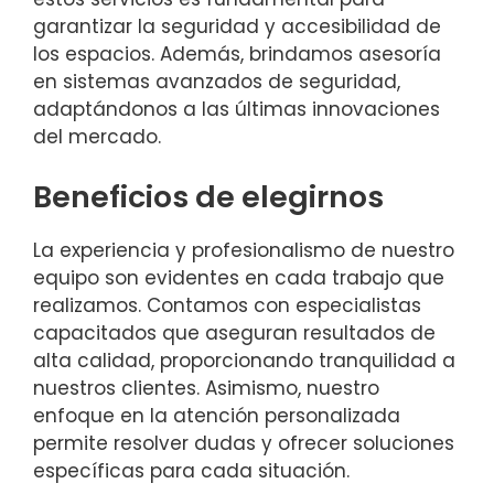
garantizar la seguridad y accesibilidad de
los espacios. Además, brindamos asesoría
en sistemas avanzados de seguridad,
adaptándonos a las últimas innovaciones
del mercado.
Beneficios de elegirnos
La experiencia y profesionalismo de nuestro
equipo son evidentes en cada trabajo que
realizamos. Contamos con especialistas
capacitados que aseguran resultados de
alta calidad, proporcionando tranquilidad a
nuestros clientes. Asimismo, nuestro
enfoque en la atención personalizada
permite resolver dudas y ofrecer soluciones
específicas para cada situación.