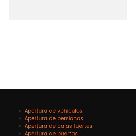
Apertura de vehiculos
Apertura de persianas
Apertura de cajas fuertes
Apertura de puertas