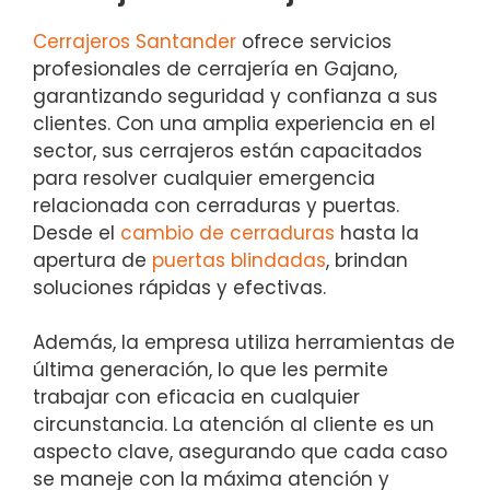
Cerrajeros Santander
ofrece servicios
profesionales de cerrajería en Gajano,
garantizando seguridad y confianza a sus
clientes. Con una amplia experiencia en el
sector, sus cerrajeros están capacitados
para resolver cualquier emergencia
relacionada con cerraduras y puertas.
Desde el
cambio de cerraduras
hasta la
apertura de
puertas blindadas
, brindan
soluciones rápidas y efectivas.
Además, la empresa utiliza herramientas de
última generación, lo que les permite
trabajar con eficacia en cualquier
circunstancia. La atención al cliente es un
aspecto clave, asegurando que cada caso
se maneje con la máxima atención y