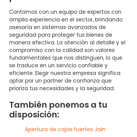
Contamos con un equipo de expertos con
amplia experiencia en el sector, brindando
asesoría en sistemas avanzados de
seguridad para proteger tus bienes de
manera efectiva. La atención al detalle y el
compromiso con la calidad son valores
fundamentales que nos distinguen, lo que
se traduce en un servicio confiable y
eficiente. Elegir nuestra empresa significa
optar por un partner de confianza que
prioriza tus necesidades y la seguridad.
También ponemos a tu
disposición:
Apertura de cajas fuertes Jain