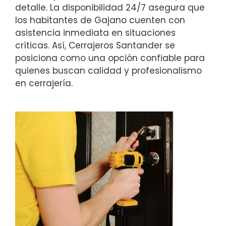
detalle. La disponibilidad 24/7 asegura que
los habitantes de Gajano cuenten con
asistencia inmediata en situaciones
críticas. Así, Cerrajeros Santander se
posiciona como una opción confiable para
quienes buscan calidad y profesionalismo
en cerrajería.