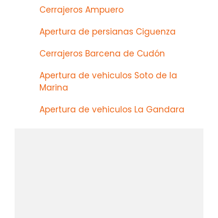
Cerrajeros Ampuero
Apertura de persianas Ciguenza
Cerrajeros Barcena de Cudón
Apertura de vehiculos Soto de la
Marina
Apertura de vehiculos La Gandara