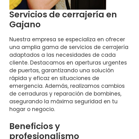
Servicios de cerrajería en
Gajano
Nuestra empresa se especializa en ofrecer
una amplia gama de servicios de cerrajería
adaptados a las necesidades de cada
cliente. Destacamos en aperturas urgentes
de puertas, garantizando una solución
rápida y eficaz en situaciones de
emergencia. Además, realizamos cambios
de cerraduras y reparación de bombines,
asegurando la máxima seguridad en tu
hogar o negocio.
Beneficios y
profesionalismo