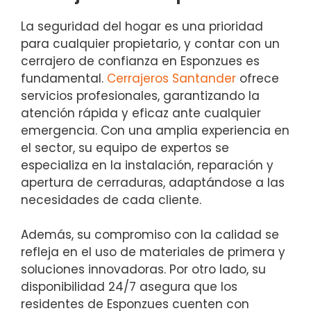
La seguridad del hogar es una prioridad
para cualquier propietario, y contar con un
cerrajero de confianza en Esponzues es
fundamental.
Cerrajeros Santander
ofrece
servicios profesionales, garantizando la
atención rápida y eficaz ante cualquier
emergencia. Con una amplia experiencia en
el sector, su equipo de expertos se
especializa en la instalación, reparación y
apertura de cerraduras, adaptándose a las
necesidades de cada cliente.
Además, su compromiso con la calidad se
refleja en el uso de materiales de primera y
soluciones innovadoras. Por otro lado, su
disponibilidad 24/7 asegura que los
residentes de Esponzues cuenten con