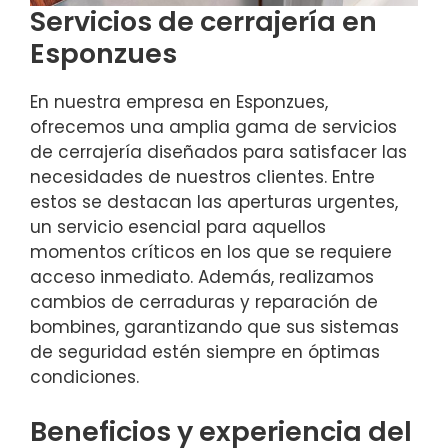
Servicios de cerrajería en
Esponzues
En nuestra empresa en Esponzues,
ofrecemos una amplia gama de servicios
de cerrajería diseñados para satisfacer las
necesidades de nuestros clientes. Entre
estos se destacan las aperturas urgentes,
un servicio esencial para aquellos
momentos críticos en los que se requiere
acceso inmediato. Además, realizamos
cambios de cerraduras y reparación de
bombines, garantizando que sus sistemas
de seguridad estén siempre en óptimas
condiciones.
Beneficios y experiencia del