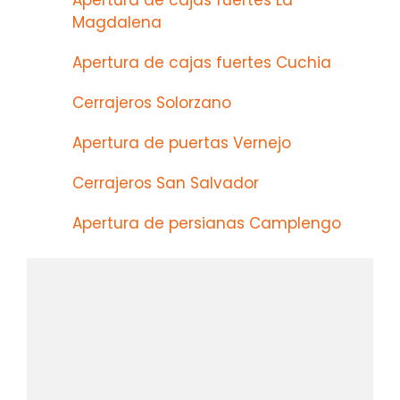
Apertura de cajas fuertes La
Magdalena
Apertura de cajas fuertes Cuchia
Cerrajeros Solorzano
Apertura de puertas Vernejo
Cerrajeros San Salvador
Apertura de persianas Camplengo