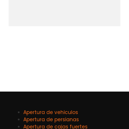
Apertura de vehiculos
Apertura de persianas
Apertura de cajas fuertes