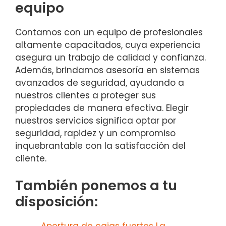
equipo
Contamos con un equipo de profesionales
altamente capacitados, cuya experiencia
asegura un trabajo de calidad y confianza.
Además, brindamos asesoría en sistemas
avanzados de seguridad, ayudando a
nuestros clientes a proteger sus
propiedades de manera efectiva. Elegir
nuestros servicios significa optar por
seguridad, rapidez y un compromiso
inquebrantable con la satisfacción del
cliente.
También ponemos a tu
disposición: