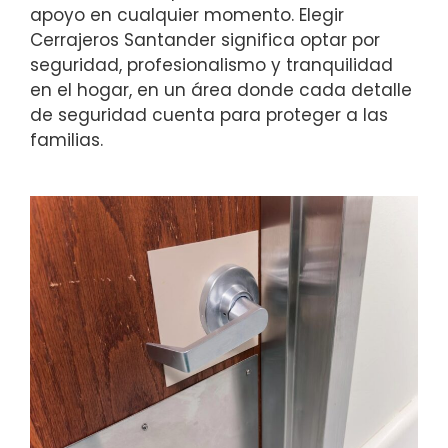
apoyo en cualquier momento. Elegir
Cerrajeros Santander significa optar por
seguridad, profesionalismo y tranquilidad
en el hogar, en un área donde cada detalle
de seguridad cuenta para proteger a las
familias.