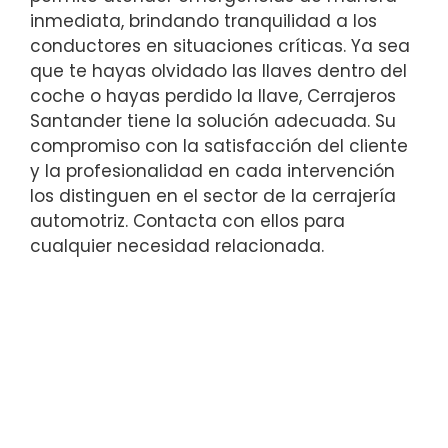
inmediata, brindando tranquilidad a los
conductores en situaciones críticas. Ya sea
que te hayas olvidado las llaves dentro del
coche o hayas perdido la llave, Cerrajeros
Santander tiene la solución adecuada. Su
compromiso con la satisfacción del cliente
y la profesionalidad en cada intervención
los distinguen en el sector de la cerrajería
automotriz. Contacta con ellos para
cualquier necesidad relacionada.