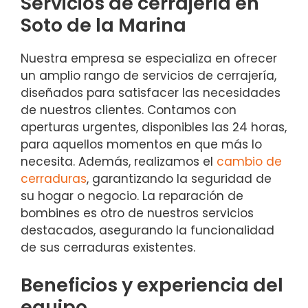
Servicios de cerrajería en
Soto de la Marina
Nuestra empresa se especializa en ofrecer
un amplio rango de servicios de cerrajería,
diseñados para satisfacer las necesidades
de nuestros clientes. Contamos con
aperturas urgentes, disponibles las 24 horas,
para aquellos momentos en que más lo
necesita. Además, realizamos el
cambio de
cerraduras
, garantizando la seguridad de
su hogar o negocio. La reparación de
bombines es otro de nuestros servicios
destacados, asegurando la funcionalidad
de sus cerraduras existentes.
Beneficios y experiencia del
equipo