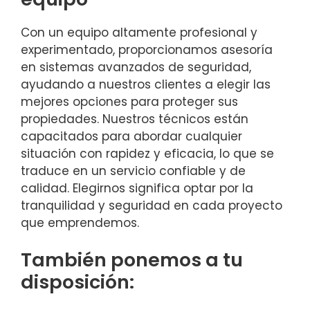
Con un equipo altamente profesional y
experimentado, proporcionamos asesoría
en sistemas avanzados de seguridad,
ayudando a nuestros clientes a elegir las
mejores opciones para proteger sus
propiedades. Nuestros técnicos están
capacitados para abordar cualquier
situación con rapidez y eficacia, lo que se
traduce en un servicio confiable y de
calidad. Elegirnos significa optar por la
tranquilidad y seguridad en cada proyecto
que emprendemos.
También ponemos a tu
disposición: