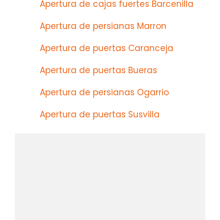
Apertura de cajas fuertes Barcenilla
Apertura de persianas Marron
Apertura de puertas Caranceja
Apertura de puertas Bueras
Apertura de persianas Ogarrio
Apertura de puertas Susvilla