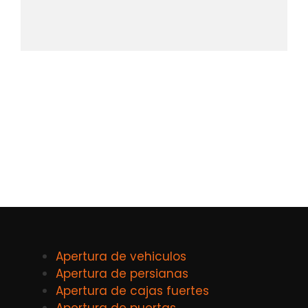
Apertura de vehiculos
Apertura de persianas
Apertura de cajas fuertes
Apertura de puertas