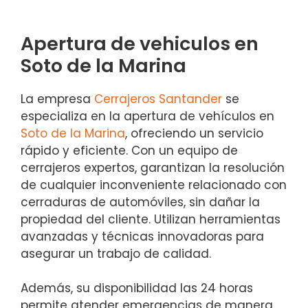
Apertura de vehiculos en
Soto de la Marina
La empresa
Cerrajeros Santander
se
especializa en la apertura de vehículos en
Soto de la Marina
, ofreciendo un servicio
rápido y eficiente. Con un equipo de
cerrajeros expertos, garantizan la resolución
de cualquier inconveniente relacionado con
cerraduras de automóviles, sin dañar la
propiedad del cliente. Utilizan herramientas
avanzadas y técnicas innovadoras para
asegurar un trabajo de calidad.
Además, su disponibilidad las 24 horas
permite atender emergencias de manera