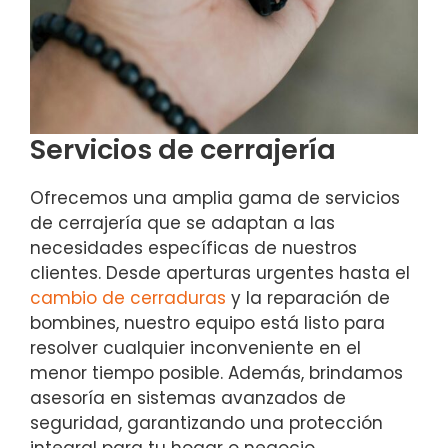
Servicios de cerrajería
Ofrecemos una amplia gama de servicios
de cerrajería que se adaptan a las
necesidades específicas de nuestros
clientes. Desde aperturas urgentes hasta el
cambio de cerraduras
y la reparación de
bombines, nuestro equipo está listo para
resolver cualquier inconveniente en el
menor tiempo posible. Además, brindamos
asesoría en sistemas avanzados de
seguridad, garantizando una protección