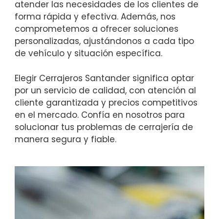
atender las necesidades de los clientes de
forma rápida y efectiva. Además, nos
comprometemos a ofrecer soluciones
personalizadas, ajustándonos a cada tipo
de vehículo y situación específica.
Elegir Cerrajeros Santander significa optar
por un servicio de calidad, con atención al
cliente garantizada y precios competitivos
en el mercado. Confía en nosotros para
solucionar tus problemas de cerrajería de
manera segura y fiable.