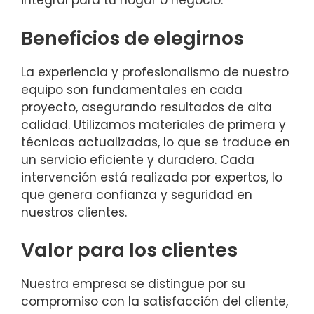
integral para tu hogar o negocio.
Beneficios de elegirnos
La experiencia y profesionalismo de nuestro
equipo son fundamentales en cada
proyecto, asegurando resultados de alta
calidad. Utilizamos materiales de primera y
técnicas actualizadas, lo que se traduce en
un servicio eficiente y duradero. Cada
intervención está realizada por expertos, lo
que genera confianza y seguridad en
nuestros clientes.
Valor para los clientes
Nuestra empresa se distingue por su
compromiso con la satisfacción del cliente,