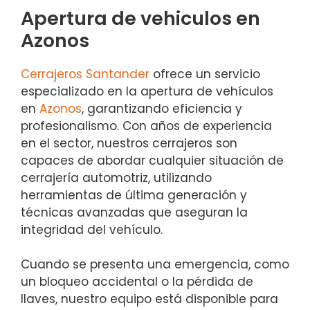
Apertura de vehiculos en
Azonos
Cerrajeros Santander
ofrece un servicio
especializado en la apertura de vehículos
en
Azonos
, garantizando eficiencia y
profesionalismo. Con años de experiencia
en el sector, nuestros cerrajeros son
capaces de abordar cualquier situación de
cerrajería automotriz, utilizando
herramientas de última generación y
técnicas avanzadas que aseguran la
integridad del vehículo.
Cuando se presenta una emergencia, como
un bloqueo accidental o la pérdida de
llaves, nuestro equipo está disponible para