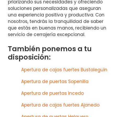
priorizando sus necesidades y ofreciendo
soluciones personalizadas que aseguran
una experiencia positiva y productiva. Con
nosotros, tendrás la tranquilidad de saber
que estás en buenas manos, recibiendo un
servicio de cerrajería excepcional.
También ponemos a tu
disposición:
Apertura de cajas fuertes Bustaleguin
Apertura de puertas Sopenilla
Apertura de puertas Incedo
Apertura de cajas fuertes Ajanedo
Apertura de puertas Helguero