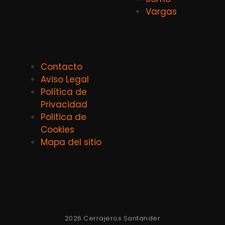
Vargas
Contacto
Aviso Legal
Política de
Privacidad
Politica de
Cookies
Mapa del sitio
2026 Cerrajeros Santander