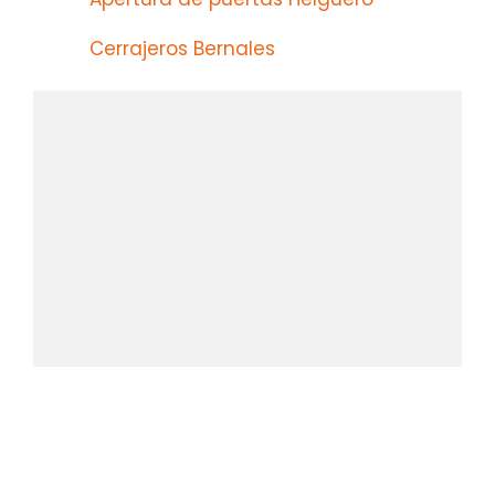
Cerrajeros Bernales