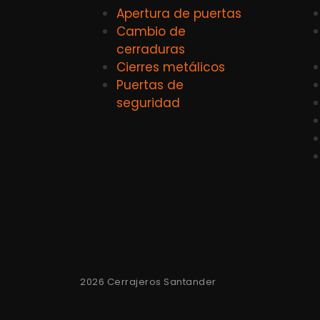
Apertura de puertas
Cambio de
cerraduras
Cierres metálicos
Puertas de
seguridad
2026 Cerrajeros Santander