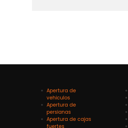
Apertura de
vehiculos
Apertura de
persianas
Apertura de cajas
fuertes