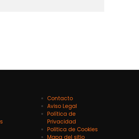
Contacto
Aviso Legal
Política de
s
Privacidad
Politica de Cookies
Mapa del sitio