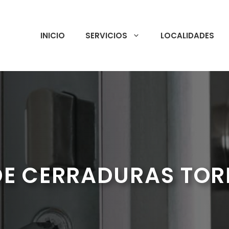
INICIO
SERVICIOS
LOCALIDADES
DE CERRADURAS TOR