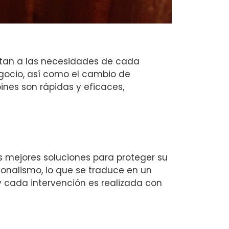
ptan a las necesidades de cada
egocio, así como el cambio de
nes son rápidas y eficaces,
 mejores soluciones para proteger su
onalismo, lo que se traduce en un
 y cada intervención es realizada con