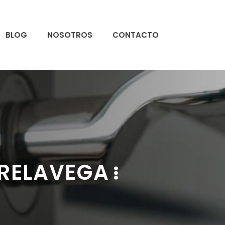
BLOG
NOSOTROS
CONTACTO
RELAVEGA