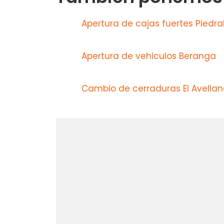
Apertura de cajas fuertes Piedra
Apertura de vehiculos Beranga
Cambio de cerraduras El Avellan