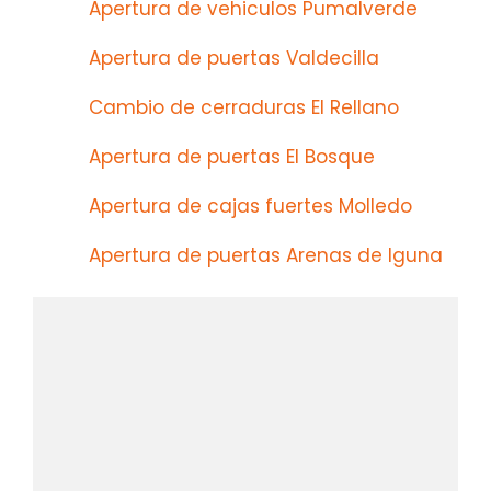
Apertura de vehiculos Pumalverde
Apertura de puertas Valdecilla
Cambio de cerraduras El Rellano
Apertura de puertas El Bosque
Apertura de cajas fuertes Molledo
Apertura de puertas Arenas de Iguna