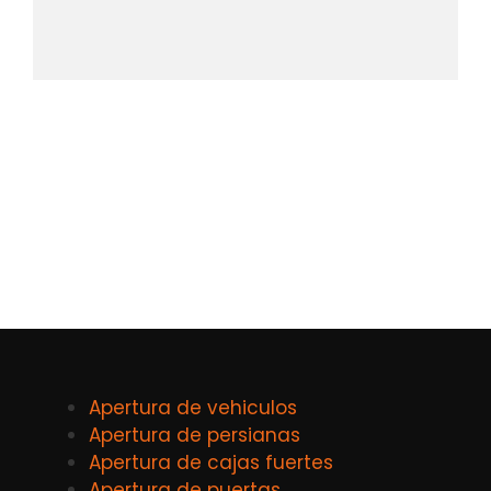
Apertura de vehiculos
Apertura de persianas
Apertura de cajas fuertes
Apertura de puertas