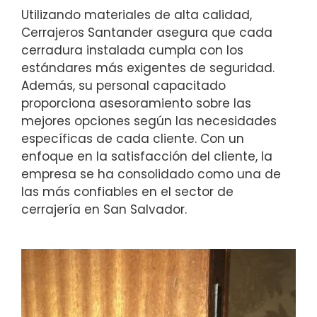
Utilizando materiales de alta calidad,
Cerrajeros Santander asegura que cada
cerradura instalada cumpla con los
estándares más exigentes de seguridad.
Además, su personal capacitado
proporciona asesoramiento sobre las
mejores opciones según las necesidades
específicas de cada cliente. Con un
enfoque en la satisfacción del cliente, la
empresa se ha consolidado como una de
las más confiables en el sector de
cerrajería en San Salvador.