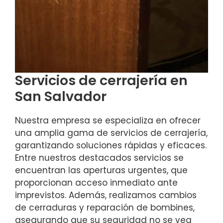
Servicios de cerrajería en
San Salvador
Nuestra empresa se especializa en ofrecer
una amplia gama de servicios de cerrajería,
garantizando soluciones rápidas y eficaces.
Entre nuestros destacados servicios se
encuentran las aperturas urgentes, que
proporcionan acceso inmediato ante
imprevistos. Además, realizamos cambios
de cerraduras y reparación de bombines,
asegurando que su seguridad no se vea