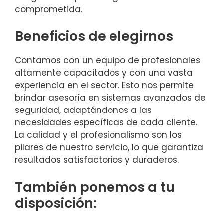
comprometida.
Beneficios de elegirnos
Contamos con un equipo de profesionales
altamente capacitados y con una vasta
experiencia en el sector. Esto nos permite
brindar asesoría en sistemas avanzados de
seguridad, adaptándonos a las
necesidades específicas de cada cliente.
La calidad y el profesionalismo son los
pilares de nuestro servicio, lo que garantiza
resultados satisfactorios y duraderos.
También ponemos a tu
disposición: