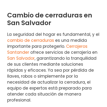
Cambio de cerraduras en
San Salvador
La seguridad del hogar es fundamental, y el
cambio de cerraduras
es una medida
importante para protegerlo.
Cerrajeros
Santander
ofrece servicios de cerrajería en
San Salvador
, garantizando la tranquilidad
de sus clientes mediante soluciones
rápidas y eficaces. Ya sea por pérdida de
llaves, robos o simplemente por la
necesidad de actualizar la cerradura, el
equipo de expertos está preparado para
atender cada situación de manera
profesional.