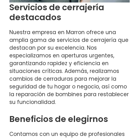
Servicios de cerrajería
destacados
Nuestra empresa en Marron ofrece una
amplia gama de servicios de cerrajería que
destacan por su excelencia. Nos
especializamos en aperturas urgentes,
garantizando rapidez y eficiencia en
situaciones críticas. Además, realizamos
cambios de cerraduras para mejorar la
seguridad de tu hogar o negocio, así como
la reparación de bombines para restablecer
su funcionalidad.
Beneficios de elegirnos
Contamos con un equipo de profesionales