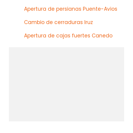
Apertura de persianas Puente-Avios
Cambio de cerraduras Iruz
Apertura de cajas fuertes Canedo