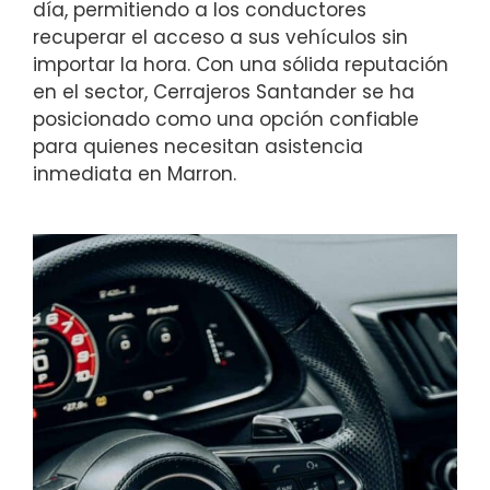
día, permitiendo a los conductores
recuperar el acceso a sus vehículos sin
importar la hora. Con una sólida reputación
en el sector, Cerrajeros Santander se ha
posicionado como una opción confiable
para quienes necesitan asistencia
inmediata en Marron.