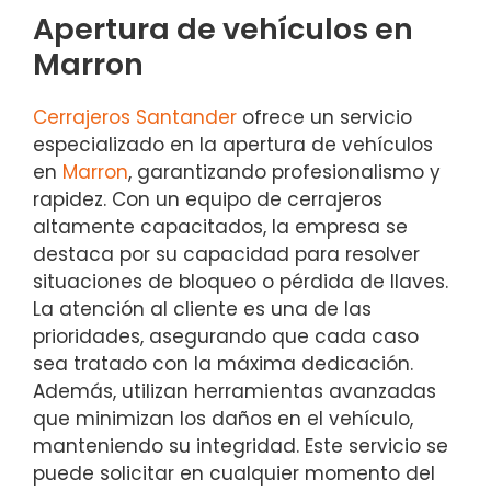
Apertura de vehículos en
Marron
Cerrajeros Santander
ofrece un servicio
especializado en la apertura de vehículos
en
Marron
, garantizando profesionalismo y
rapidez. Con un equipo de cerrajeros
altamente capacitados, la empresa se
destaca por su capacidad para resolver
situaciones de bloqueo o pérdida de llaves.
La atención al cliente es una de las
prioridades, asegurando que cada caso
sea tratado con la máxima dedicación.
Además, utilizan herramientas avanzadas
que minimizan los daños en el vehículo,
manteniendo su integridad. Este servicio se
puede solicitar en cualquier momento del