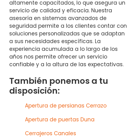
altamente capacitados, lo que asegura un
servicio de calidad y eficacia. Nuestra
asesoría en sistemas avanzados de
seguridad permite a los clientes contar con
soluciones personalizadas que se adaptan
a sus necesidades específicas. La
experiencia acumulada a lo largo de los
años nos permite ofrecer un servicio
confiable y a la altura de las expectativas.
También ponemos a tu
disposición:
Apertura de persianas Cerrazo
Apertura de puertas Duna
Cerrajeros Canales