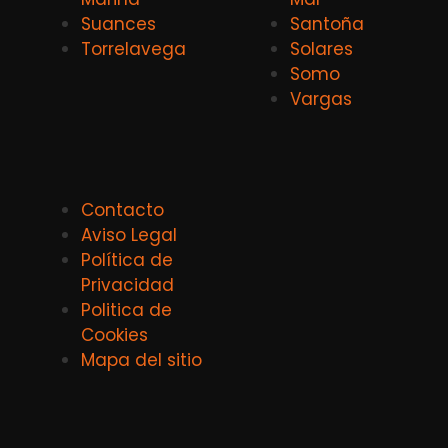
Suances
Santoña
Torrelavega
Solares
Somo
Vargas
Contacto
Aviso Legal
Política de
Privacidad
Politica de
Cookies
Mapa del sitio