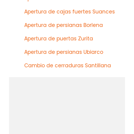
Apertura de cajas fuertes Suances
Apertura de persianas Borlena
Apertura de puertas Zurita
Apertura de persianas Ubiarco
Cambio de cerraduras Santillana