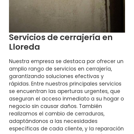
Servicios de cerrajería en
Lloreda
Nuestra empresa se destaca por ofrecer un
amplio rango de servicios en cerrajería,
garantizando soluciones efectivas y
rápidas. Entre nuestros principales servicios
se encuentran las aperturas urgentes, que
aseguran el acceso inmediato a su hogar o
negocio sin causar daños. También
realizamos el cambio de cerraduras,
adaptándonos a las necesidades
específicas de cada cliente, y la reparación