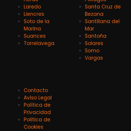
Laredo
Santa Cruz de
Liencres
Bezana
Soto de la
Santillana del
Marina
Mar
Suances
Santoña
Torrelavega
Solares
Somo
Vargas
Contacto
Aviso Legal
Política de
Privacidad
Politica de
Cookies