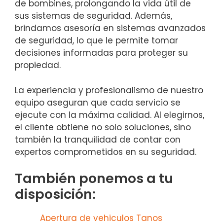
de bombines, prolongando la vida útil de
sus sistemas de seguridad. Además,
brindamos asesoría en sistemas avanzados
de seguridad, lo que le permite tomar
decisiones informadas para proteger su
propiedad.
La experiencia y profesionalismo de nuestro
equipo aseguran que cada servicio se
ejecute con la máxima calidad. Al elegirnos,
el cliente obtiene no solo soluciones, sino
también la tranquilidad de contar con
expertos comprometidos en su seguridad.
También ponemos a tu
disposición:
Apertura de vehiculos Tanos