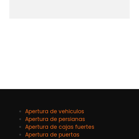
Apertura de vehiculos
Apertura de persianas
Apertura de cajas fuertes
Apertura de puertas