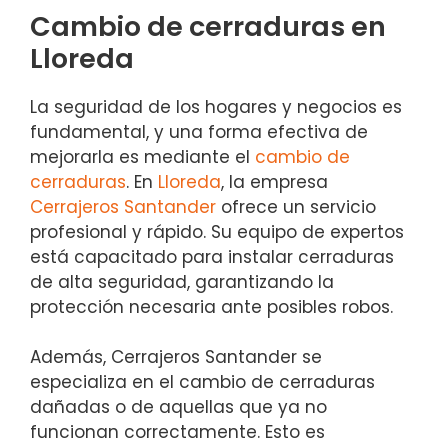
Cambio de cerraduras en
Lloreda
La seguridad de los hogares y negocios es
fundamental, y una forma efectiva de
mejorarla es mediante el
cambio de
cerraduras
. En
Lloreda
, la empresa
Cerrajeros Santander
ofrece un servicio
profesional y rápido. Su equipo de expertos
está capacitado para instalar cerraduras
de alta seguridad, garantizando la
protección necesaria ante posibles robos.
Además, Cerrajeros Santander se
especializa en el cambio de cerraduras
dañadas o de aquellas que ya no
funcionan correctamente. Esto es