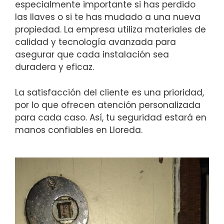
especialmente importante si has perdido
las llaves o si te has mudado a una nueva
propiedad. La empresa utiliza materiales de
calidad y tecnología avanzada para
asegurar que cada instalación sea
duradera y eficaz.
La satisfacción del cliente es una prioridad,
por lo que ofrecen atención personalizada
para cada caso. Así, tu seguridad estará en
manos confiables en Lloreda.