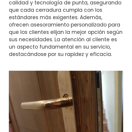
calidad y tecnología de punta, asegurando
que cada cerradura cumpla con los
estándares más exigentes. Además,
ofrecen asesoramiento personalizado para
que los clientes elijan la mejor opción según
sus necesidades. La atención al cliente es
un aspecto fundamental en su servicio,
destacándose por su rapidez y eficacia.