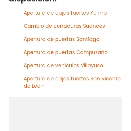
Apertura de cajas fuertes Yermo
Cambio de cerraduras Suances
Apertura de puertas Santiago
Apertura de puertas Campuzano
Apertura de vehiculos Villayuso
Apertura de cajas fuertes San Vicente
de Leon