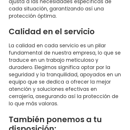
ajusta a las necesidades específicas de
cada situación, garantizando así una
protección óptima.
Calidad en el servicio
La calidad en cada servicio es un pilar
fundamental de nuestra empresa, lo que se
traduce en un trabajo meticuloso y
duradero. Elegirnos significa optar por la
seguridad y la tranquilidad, apoyados en un
equipo que se dedica a ofrecer la mejor
atención y soluciones efectivas en
cerrajería, asegurando así la protección de
lo que más valoras.
También ponemos a tu
disposición: