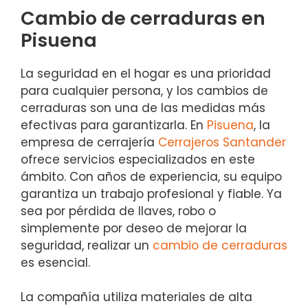
Cambio de cerraduras en
Pisuena
La seguridad en el hogar es una prioridad
para cualquier persona, y los cambios de
cerraduras son una de las medidas más
efectivas para garantizarla. En
Pisuena
, la
empresa de cerrajería
Cerrajeros Santander
ofrece servicios especializados en este
ámbito. Con años de experiencia, su equipo
garantiza un trabajo profesional y fiable. Ya
sea por pérdida de llaves, robo o
simplemente por deseo de mejorar la
seguridad, realizar un
cambio de cerraduras
es esencial.
La compañía utiliza materiales de alta