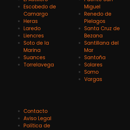
Escobedo de
Miguel
Camargo
Renedo de
Heras
Pielagos
Laredo
Santa Cruz de
Liencres
Bezana
Soto de la
Santillana del
Marina
Mar
Suances
Santoña
Torrelavega
Solares
Somo
Vargas
Contacto
Aviso Legal
Política de