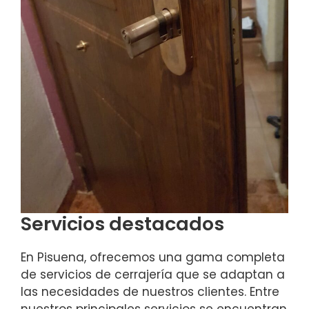
Servicios destacados
En Pisuena, ofrecemos una gama completa
de servicios de cerrajería que se adaptan a
las necesidades de nuestros clientes. Entre