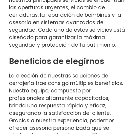
nuestros principales servicios se encuentran
las aperturas urgentes, el cambio de
cerraduras, la reparación de bombines y la
asesoría en sistemas avanzados de
seguridad. Cada uno de estos servicios está
diseñado para garantizar la máxima
seguridad y protección de tu patrimonio.
Beneficios de elegirnos
La elección de nuestras soluciones de
cerrajería trae consigo múltiples beneficios.
Nuestro equipo, compuesto por
profesionales altamente capacitados,
brinda una respuesta rápida y eficaz,
asegurando la satisfacción del cliente.
Gracias a nuestra experiencia, podemos
ofrecer asesoría personalizada que se