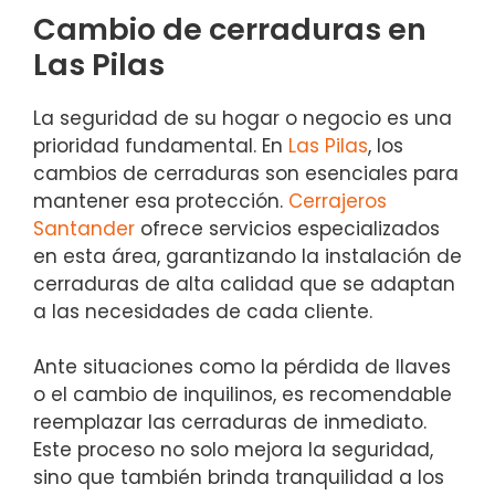
Cambio de cerraduras en
Las Pilas
La seguridad de su hogar o negocio es una
prioridad fundamental. En
Las Pilas
, los
cambios de cerraduras son esenciales para
mantener esa protección.
Cerrajeros
Santander
ofrece servicios especializados
en esta área, garantizando la instalación de
cerraduras de alta calidad que se adaptan
a las necesidades de cada cliente.
Ante situaciones como la pérdida de llaves
o el cambio de inquilinos, es recomendable
reemplazar las cerraduras de inmediato.
Este proceso no solo mejora la seguridad,
sino que también brinda tranquilidad a los