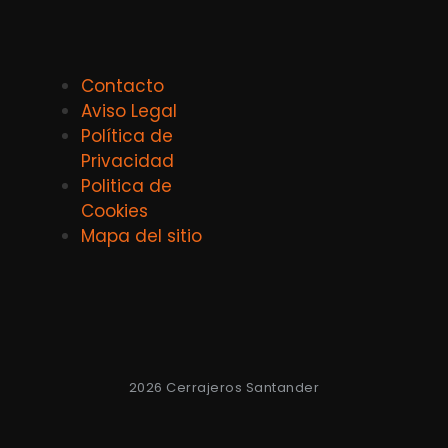
Contacto
Aviso Legal
Política de
Privacidad
Politica de
Cookies
Mapa del sitio
2026 Cerrajeros Santander