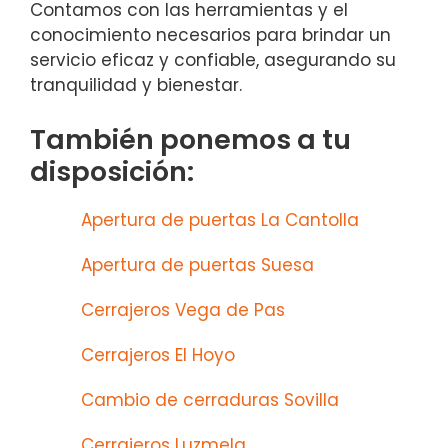
Contamos con las herramientas y el
conocimiento necesarios para brindar un
servicio eficaz y confiable, asegurando su
tranquilidad y bienestar.
También ponemos a tu
disposición:
Apertura de puertas La Cantolla
Apertura de puertas Suesa
Cerrajeros Vega de Pas
Cerrajeros El Hoyo
Cambio de cerraduras Sovilla
Cerrajeros Luzmela