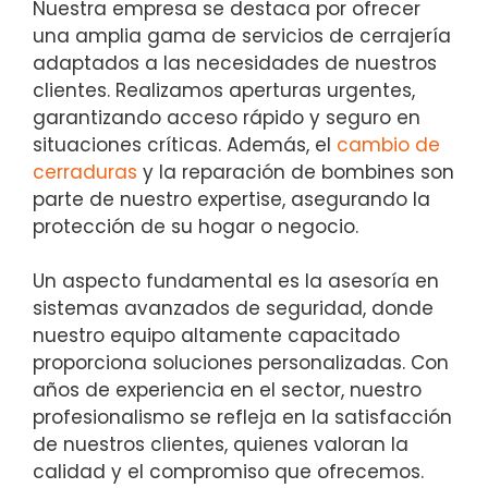
Nuestra empresa se destaca por ofrecer
una amplia gama de servicios de cerrajería
adaptados a las necesidades de nuestros
clientes. Realizamos aperturas urgentes,
garantizando acceso rápido y seguro en
situaciones críticas. Además, el
cambio de
cerraduras
y la reparación de bombines son
parte de nuestro expertise, asegurando la
protección de su hogar o negocio.
Un aspecto fundamental es la asesoría en
sistemas avanzados de seguridad, donde
nuestro equipo altamente capacitado
proporciona soluciones personalizadas. Con
años de experiencia en el sector, nuestro
profesionalismo se refleja en la satisfacción
de nuestros clientes, quienes valoran la
calidad y el compromiso que ofrecemos.