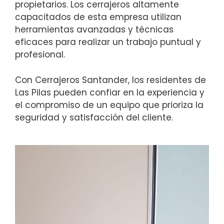
propietarios. Los cerrajeros altamente
capacitados de esta empresa utilizan
herramientas avanzadas y técnicas
eficaces para realizar un trabajo puntual y
profesional.
Con Cerrajeros Santander, los residentes de
Las Pilas pueden confiar en la experiencia y
el compromiso de un equipo que prioriza la
seguridad y satisfacción del cliente.