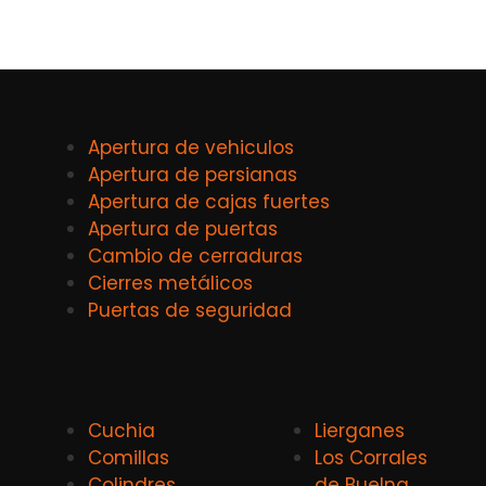
Apertura de vehiculos
Apertura de persianas
Apertura de cajas fuertes
Apertura de puertas
Cambio de cerraduras
Cierres metálicos
Puertas de seguridad
Cuchia
Lierganes
Comillas
Los Corrales
Colindres
de Buelna