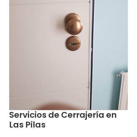
Servicios de Cerrajería en
Las Pilas