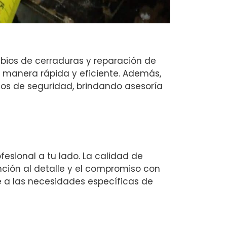
bios de cerraduras y reparación de
e manera rápida y eficiente. Además,
s de seguridad, brindando asesoría
ofesional a tu lado. La calidad de
ención al detalle y el compromiso con
 a las necesidades específicas de