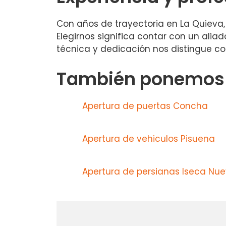
Con años de trayectoria en La Quieva, 
Elegirnos significa contar con un aliad
técnica y dedicación nos distingue co
También ponemos a
Apertura de puertas Concha
Apertura de vehiculos Pisuena
Apertura de persianas Iseca Nu