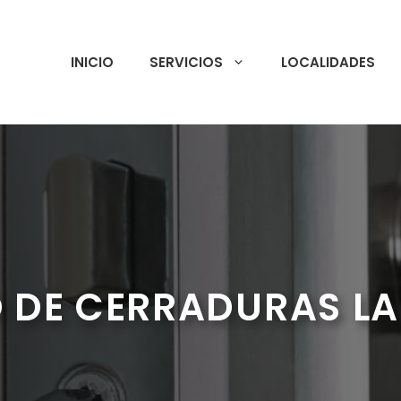
INICIO
SERVICIOS
LOCALIDADES
 DE CERRADURAS LA