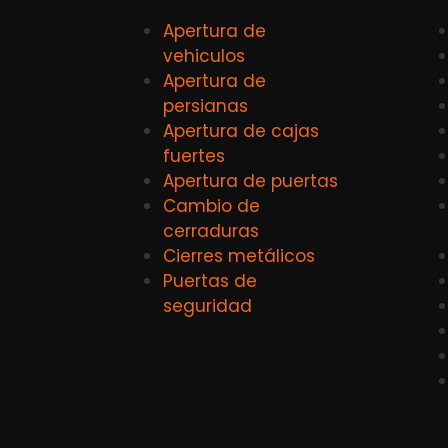
Apertura de
vehiculos
Apertura de
persianas
Apertura de cajas
fuertes
Apertura de puertas
Cambio de
cerraduras
Cierres metálicos
Puertas de
seguridad