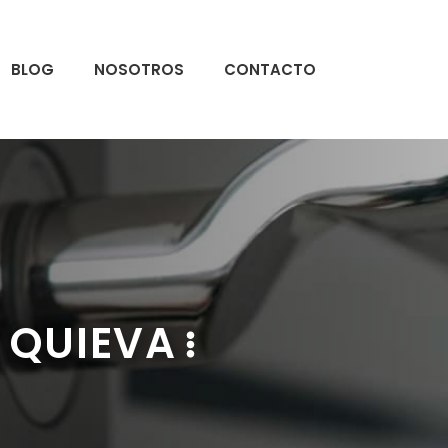
BLOG
NOSOTROS
CONTACTO
 QUIEVA