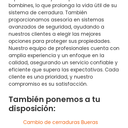
bombines, lo que prolonga la vida útil de su
sistema de cerradura. También
proporcionamos asesoría en sistemas
avanzados de seguridad, ayudando a
nuestros clientes a elegir las mejores
opciones para proteger sus propiedades.
Nuestro equipo de profesionales cuenta con
amplia experiencia y un enfoque en la
calidad, asegurando un servicio confiable y
eficiente que supera las expectativas. Cada
cliente es una prioridad, y nuestro
compromiso es su satisfacción.
También ponemos a tu
disposición:
Cambio de cerraduras Bueras