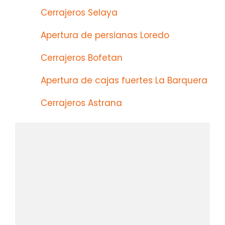
Cerrajeros Selaya
Apertura de persianas Loredo
Cerrajeros Bofetan
Apertura de cajas fuertes La Barquera
Cerrajeros Astrana