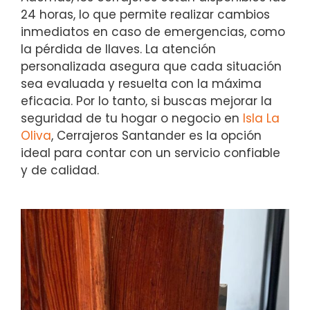
24 horas, lo que permite realizar cambios
inmediatos en caso de emergencias, como
la pérdida de llaves. La atención
personalizada asegura que cada situación
sea evaluada y resuelta con la máxima
eficacia. Por lo tanto, si buscas mejorar la
seguridad de tu hogar o negocio en
Isla La
Oliva
, Cerrajeros Santander es la opción
ideal para contar con un servicio confiable
y de calidad.