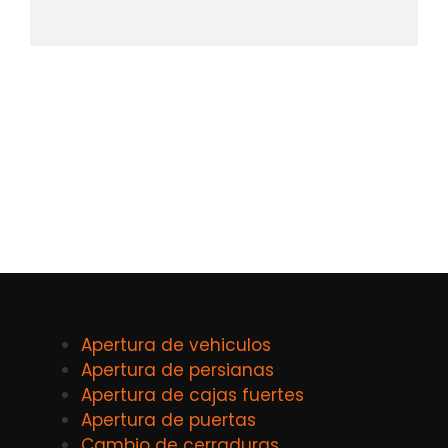
Apertura de vehiculos
Apertura de persianas
Apertura de cajas fuertes
Apertura de puertas
Cambio de cerraduras