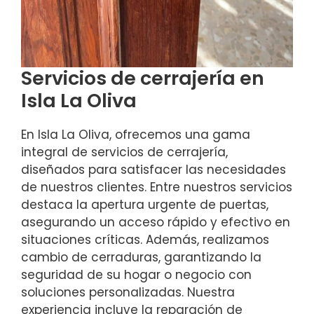
Servicios de cerrajería en
Isla La Oliva
En Isla La Oliva, ofrecemos una gama
integral de servicios de cerrajería,
diseñados para satisfacer las necesidades
de nuestros clientes. Entre nuestros servicios
destaca la apertura urgente de puertas,
asegurando un acceso rápido y efectivo en
situaciones críticas. Además, realizamos
cambio de cerraduras, garantizando la
seguridad de su hogar o negocio con
soluciones personalizadas. Nuestra
experiencia incluye la reparación de