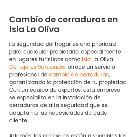
Cambio de cerraduras en
Isla La Oliva
La seguridad del hogar es una prioridad
para cualquier propietario, especialmente
en lugares turísticos como
Isla
La Oliva.
Cerrajeros Santander
ofrece un servicio
profesional de
cambio de cerraduras
,
garantizando la protección de tu propiedad.
Con un equipo de expertos, esta empresa
se especializa en la instalación de
cerraduras de alta seguridad que se
adaptan a las necesidades de cada
cliente.
Además, los cerrajeros están disponibles las