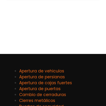
Apertura de vehiculos
Apertura de persianas
Apertura de cajas fuertes
Apertura de puertas
Cambio de cerraduras
Cierres metálicos