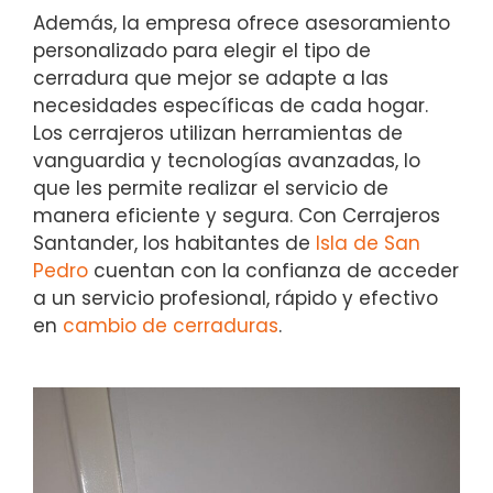
Además, la empresa ofrece asesoramiento
personalizado para elegir el tipo de
cerradura que mejor se adapte a las
necesidades específicas de cada hogar.
Los cerrajeros utilizan herramientas de
vanguardia y tecnologías avanzadas, lo
que les permite realizar el servicio de
manera eficiente y segura. Con Cerrajeros
Santander, los habitantes de
Isla de San
Pedro
cuentan con la confianza de acceder
a un servicio profesional, rápido y efectivo
en
cambio de cerraduras
.