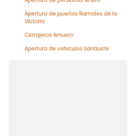
Apertura de persianas Anero
Apertura de puertas Ramales de la
Victoria
Cerrajeros Arnuero
Apertura de vehiculos Santiuste