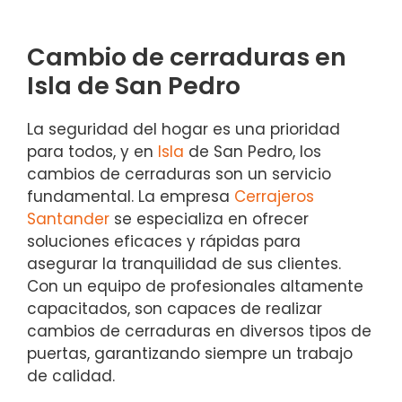
Cambio de cerraduras en
Isla de San Pedro
La seguridad del hogar es una prioridad
para todos, y en
Isla
de San Pedro, los
cambios de cerraduras son un servicio
fundamental. La empresa
Cerrajeros
Santander
se especializa en ofrecer
soluciones eficaces y rápidas para
asegurar la tranquilidad de sus clientes.
Con un equipo de profesionales altamente
capacitados, son capaces de realizar
cambios de cerraduras en diversos tipos de
puertas, garantizando siempre un trabajo
de calidad.