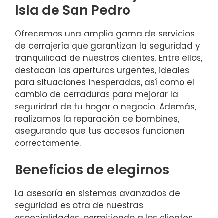
Isla de San Pedro
Ofrecemos una amplia gama de servicios
de cerrajería que garantizan la seguridad y
tranquilidad de nuestros clientes. Entre ellos,
destacan las aperturas urgentes, ideales
para situaciones inesperadas, así como el
cambio de cerraduras para mejorar la
seguridad de tu hogar o negocio. Además,
realizamos la reparación de bombines,
asegurando que tus accesos funcionen
correctamente.
Beneficios de elegirnos
La asesoría en sistemas avanzados de
seguridad es otra de nuestras
especialidades, permitiendo a los clientes