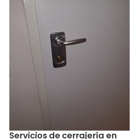
Servicios de cerrajería en