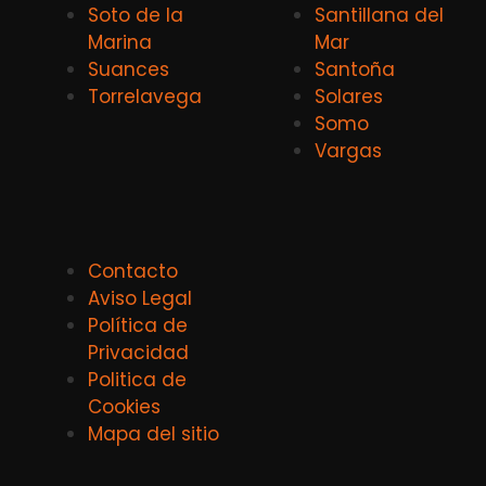
Soto de la
Santillana del
Marina
Mar
Suances
Santoña
Torrelavega
Solares
Somo
Vargas
Contacto
Aviso Legal
Política de
Privacidad
Politica de
Cookies
Mapa del sitio