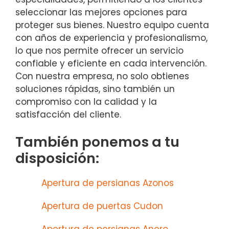
seleccionar las mejores opciones para
proteger sus bienes. Nuestro equipo cuenta
con años de experiencia y profesionalismo,
lo que nos permite ofrecer un servicio
confiable y eficiente en cada intervención.
Con nuestra empresa, no solo obtienes
soluciones rápidas, sino también un
compromiso con la calidad y la
satisfacción del cliente.
También ponemos a tu
disposición:
Apertura de persianas Azonos
Apertura de puertas Cudon