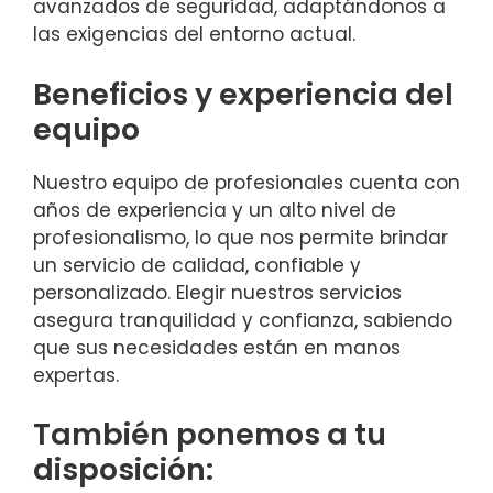
avanzados de seguridad, adaptándonos a
las exigencias del entorno actual.
Beneficios y experiencia del
equipo
Nuestro equipo de profesionales cuenta con
años de experiencia y un alto nivel de
profesionalismo, lo que nos permite brindar
un servicio de calidad, confiable y
personalizado. Elegir nuestros servicios
asegura tranquilidad y confianza, sabiendo
que sus necesidades están en manos
expertas.
También ponemos a tu
disposición: