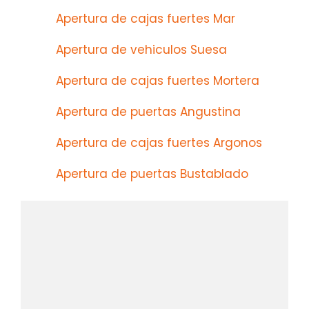
Apertura de cajas fuertes Mar
Apertura de vehiculos Suesa
Apertura de cajas fuertes Mortera
Apertura de puertas Angustina
Apertura de cajas fuertes Argonos
Apertura de puertas Bustablado