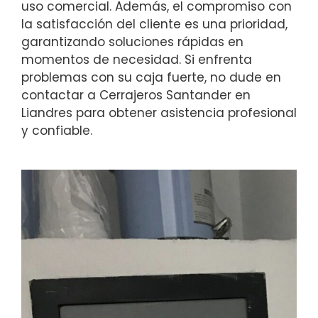
uso comercial. Además, el compromiso con
la satisfacción del cliente es una prioridad,
garantizando soluciones rápidas en
momentos de necesidad. Si enfrenta
problemas con su caja fuerte, no dude en
contactar a Cerrajeros Santander en
Liandres para obtener asistencia profesional
y confiable.