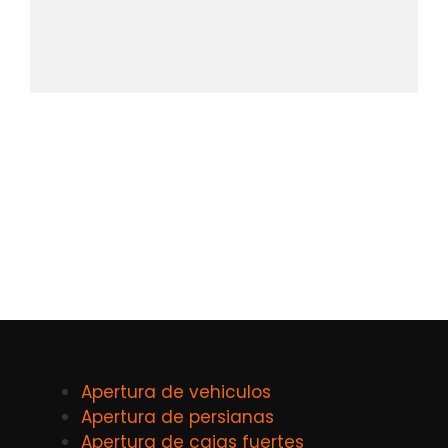
Apertura de vehiculos
Apertura de persianas
Apertura de cajas fuertes