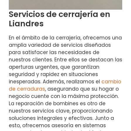
Servicios de cerrajería en
Liandres
En el ámbito de la cerrajería, ofrecemos una
amplia variedad de servicios diseñados
para satisfacer las necesidades de
nuestros clientes. Entre ellos se destacan las
aperturas urgentes, que garantizan
seguridad y rapidez en situaciones
inesperadas. Además, realizamos el
cambio
de cerraduras
, asegurando que su hogar o
negocio cuente con la máxima protección.
La reparación de bombines es otro de
nuestros servicios clave, proporcionando
soluciones integrales y efectivas. Junto a
esto, ofrecemos asesoría en sistemas