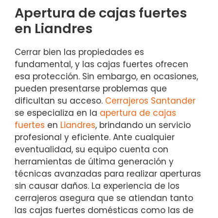
Apertura de cajas fuertes
en Liandres
Cerrar bien las propiedades es
fundamental, y las cajas fuertes ofrecen
esa protección. Sin embargo, en ocasiones,
pueden presentarse problemas que
dificultan su acceso.
Cerrajeros Santander
se especializa en la
apertura de cajas
fuertes
en
Liandres
, brindando un servicio
profesional y eficiente. Ante cualquier
eventualidad, su equipo cuenta con
herramientas de última generación y
técnicas avanzadas para realizar aperturas
sin causar daños. La experiencia de los
cerrajeros asegura que se atiendan tanto
las cajas fuertes domésticas como las de