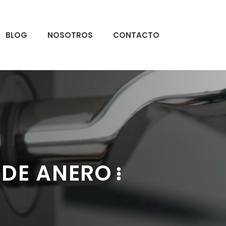
BLOG
NOSOTROS
CONTACTO
 DE ANERO