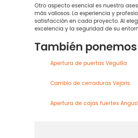
Otro aspecto esencial es nuestra ases
más valiosos. La experiencia y profes
satisfacción en cada proyecto. Al eleg
excelencia y la seguridad de su entorn
También ponemos a
Apertura de puertas Veguilla
Cambio de cerraduras Vejoris
Apertura de cajas fuertes Angus