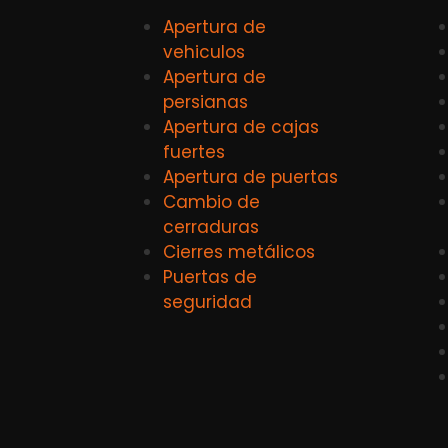
Apertura de
vehiculos
Apertura de
persianas
Apertura de cajas
fuertes
Apertura de puertas
Cambio de
cerraduras
Cierres metálicos
Puertas de
seguridad