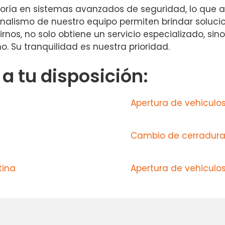
oría en sistemas avanzados de seguridad, lo que a
ionalismo de nuestro equipo permiten brindar soluc
irnos, no solo obtiene un servicio especializado, s
o. Su tranquilidad es nuestra prioridad.
 tu disposición:
Apertura de vehiculo
Cambio de cerradura
tina
Apertura de vehiculos