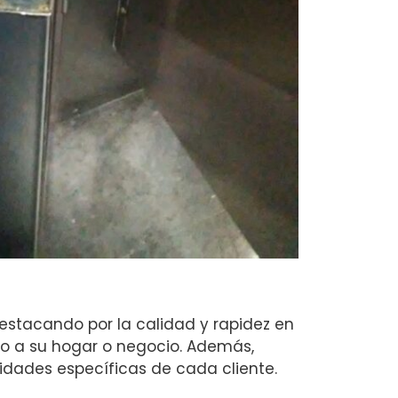
estacando por la calidad y rapidez en
o a su hogar o negocio. Además,
dades específicas de cada cliente.