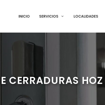
INICIO
SERVICIOS
LOCALIDADES
E CERRADURAS HOZ