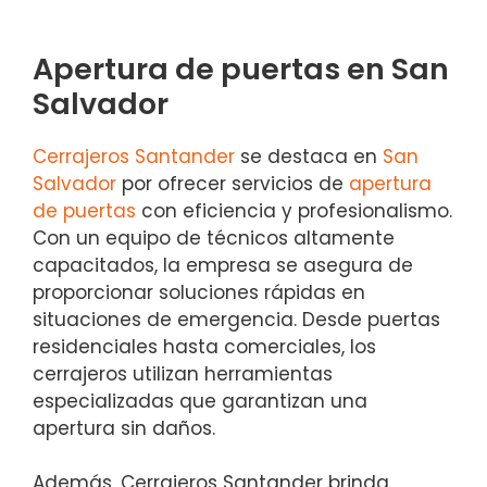
Apertura de puertas en San
Salvador
Cerrajeros Santander
se destaca en
San
Salvador
por ofrecer servicios de
apertura
de puertas
con eficiencia y profesionalismo.
Con un equipo de técnicos altamente
capacitados, la empresa se asegura de
proporcionar soluciones rápidas en
situaciones de emergencia. Desde puertas
residenciales hasta comerciales, los
cerrajeros utilizan herramientas
especializadas que garantizan una
apertura sin daños.
Además, Cerrajeros Santander brinda