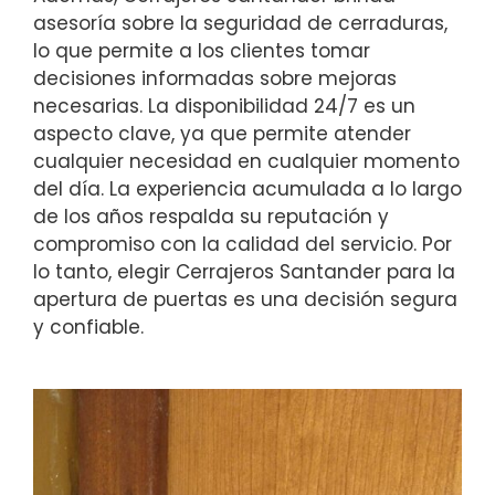
asesoría sobre la seguridad de cerraduras,
lo que permite a los clientes tomar
decisiones informadas sobre mejoras
necesarias. La disponibilidad 24/7 es un
aspecto clave, ya que permite atender
cualquier necesidad en cualquier momento
del día. La experiencia acumulada a lo largo
de los años respalda su reputación y
compromiso con la calidad del servicio. Por
lo tanto, elegir Cerrajeros Santander para la
apertura de puertas es una decisión segura
y confiable.