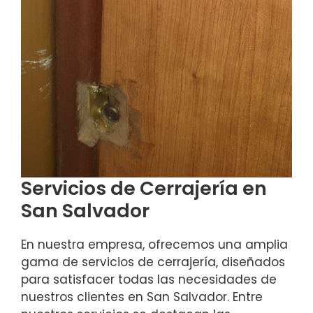
Servicios de Cerrajería en
San Salvador
En nuestra empresa, ofrecemos una amplia
gama de servicios de cerrajería, diseñados
para satisfacer todas las necesidades de
nuestros clientes en San Salvador. Entre