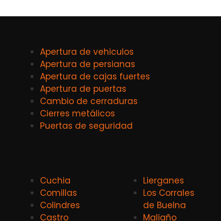
Apertura de vehiculos
Apertura de persianas
Apertura de cajas fuertes
Apertura de puertas
Cambio de cerraduras
Cierres metálicos
Puertas de seguridad
Cuchia
Lierganes
Comillas
Los Corrales
Colindres
de Buelna
Castro
Maliaño