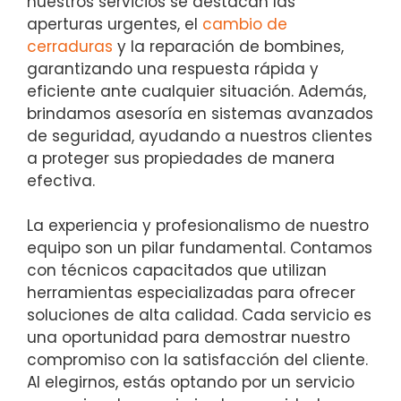
nuestros servicios se destacan las
aperturas urgentes, el
cambio de
cerraduras
y la reparación de bombines,
garantizando una respuesta rápida y
eficiente ante cualquier situación. Además,
brindamos asesoría en sistemas avanzados
de seguridad, ayudando a nuestros clientes
a proteger sus propiedades de manera
efectiva.
La experiencia y profesionalismo de nuestro
equipo son un pilar fundamental. Contamos
con técnicos capacitados que utilizan
herramientas especializadas para ofrecer
soluciones de alta calidad. Cada servicio es
una oportunidad para demostrar nuestro
compromiso con la satisfacción del cliente.
Al elegirnos, estás optando por un servicio