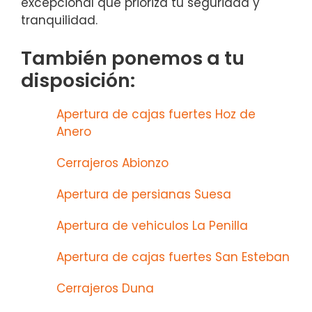
excepcional que prioriza tu seguridad y
tranquilidad.
También ponemos a tu
disposición:
Apertura de cajas fuertes Hoz de
Anero
Cerrajeros Abionzo
Apertura de persianas Suesa
Apertura de vehiculos La Penilla
Apertura de cajas fuertes San Esteban
Cerrajeros Duna