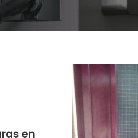
ras en