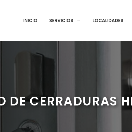
INICIO
SERVICIOS
LOCALIDADES
O DE CERRADURAS H