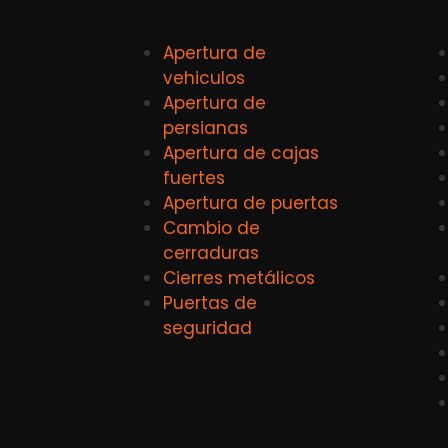
Apertura de
vehiculos
Apertura de
persianas
Apertura de cajas
fuertes
Apertura de puertas
Cambio de
cerraduras
Cierres metálicos
Puertas de
seguridad