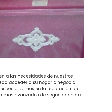
en a las necesidades de nuestros
pueda acceder a su hogar o negocio
especializamos en la reparación de
sistemas avanzados de seguridad para