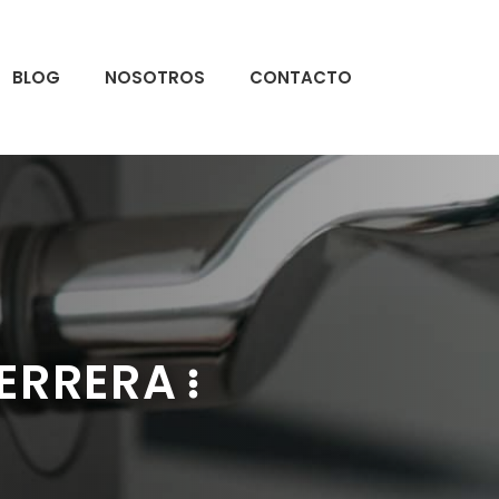
BLOG
NOSOTROS
CONTACTO
ERRERA