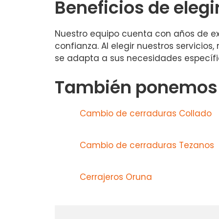
Beneficios de elegi
Nuestro equipo cuenta con años de expe
confianza. Al elegir nuestros servicio
se adapta a sus necesidades específi
También ponemos a
Cambio de cerraduras Collado
Cambio de cerraduras Tezanos
Cerrajeros Oruna