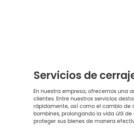
Servicios de cerraj
En nuestra empresa, ofrecemos una am
clientes. Entre nuestros servicios de
rápidamente, así como el cambio de c
bombines, prolongando la vida útil d
proteger sus bienes de manera efecti