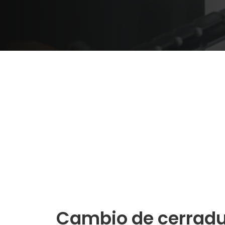
Cambio de cerradu