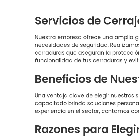
Servicios de Cerraj
Nuestra empresa ofrece una amplia ga
necesidades de seguridad. Realizamos
cerraduras que aseguran la protecció
funcionalidad de tus cerraduras y evit
Beneficios de Nues
Una ventaja clave de elegir nuestros 
capacitado brinda soluciones personal
experiencia en el sector, contamos co
Razones para Elegi