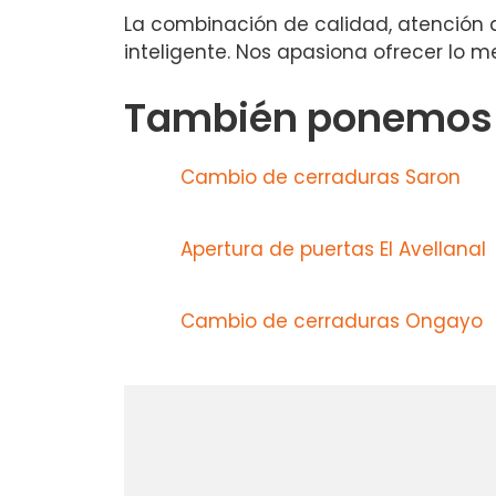
La combinación de calidad, atención a
inteligente. Nos apasiona ofrecer lo me
También ponemos a
Cambio de cerraduras Saron
Apertura de puertas El Avellanal
Cambio de cerraduras Ongayo