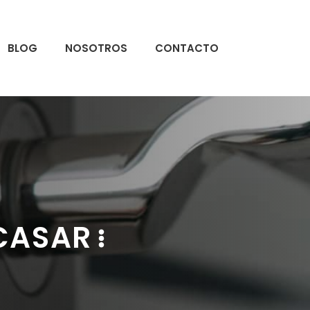
BLOG
NOSOTROS
CONTACTO
 CASAR