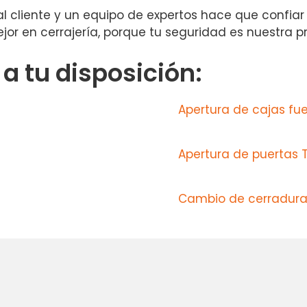
l cliente y un equipo de expertos hace que confiar
jor en cerrajería, porque tu seguridad es nuestra pr
 tu disposición:
Apertura de cajas fu
Apertura de puertas 
Cambio de cerradur