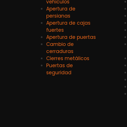
vehiculos
Apertura de
persianas
Apertura de cajas
fuertes
Apertura de puertas
Cambio de
cerraduras
Cierres metálicos
Puertas de
seguridad