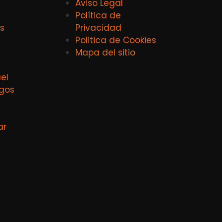
Aviso Legal
Política de
s
Privacidad
Politica de Cookies
Mapa del sitio
el
agos
ar