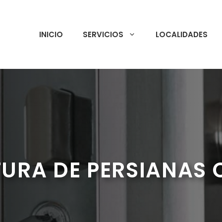
INICIO
SERVICIOS
LOCALIDADES
URA DE PERSIANAS