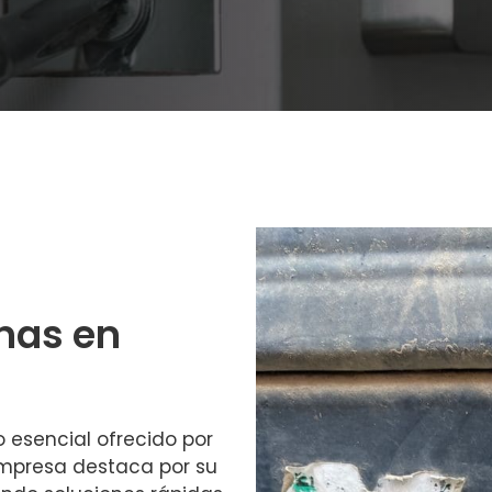
nas en
o esencial ofrecido por
empresa destaca por su