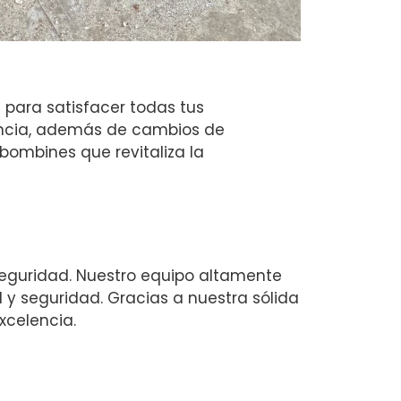
 para satisfacer todas tus
iencia, además de cambios de
bombines que revitaliza la
seguridad. Nuestro equipo altamente
 y seguridad. Gracias a nuestra sólida
xcelencia.