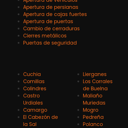
Apertura de persianas
Apertura de cajas fuertes
Apertura de puertas
Cambio de cerraduras
Cierres metálicos
Puertas de seguridad
Cuchia
Lierganes
Comillas
Los Corrales
Colindres
de Buelna
Castro
Maliaño
Urdiales
Muriedas
Camargo
Mogro
El Cabezón de
Pedreña
la Sal
Polanco