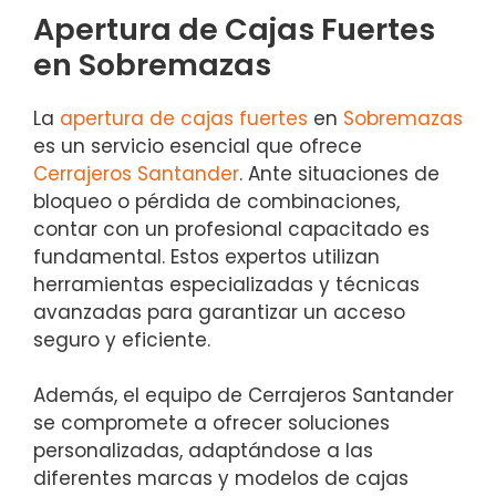
Apertura de Cajas Fuertes
en Sobremazas
La
apertura de cajas fuertes
en
Sobremazas
es un servicio esencial que ofrece
Cerrajeros Santander
. Ante situaciones de
bloqueo o pérdida de combinaciones,
contar con un profesional capacitado es
fundamental. Estos expertos utilizan
herramientas especializadas y técnicas
avanzadas para garantizar un acceso
seguro y eficiente.
Además, el equipo de Cerrajeros Santander
se compromete a ofrecer soluciones
personalizadas, adaptándose a las
diferentes marcas y modelos de cajas