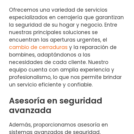
Ofrecemos una variedad de servicios
especializados en cerrajería que garantizan
la seguridad de su hogar y negocio. Entre
nuestras principales soluciones se
encuentran las aperturas urgentes, el
cambio de cerraduras
y la reparación de
bombines, adaptándonos a las
necesidades de cada cliente. Nuestro
equipo cuenta con amplia experiencia y
profesionalismo, lo que nos permite brindar
un servicio eficiente y confiable.
Asesoría en seguridad
avanzada
Además, proporcionamos asesoría en
sistemas avanzados de seguridad,