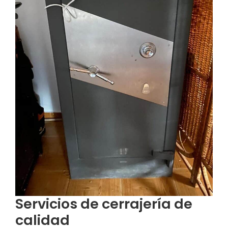
Servicios de cerrajería de
calidad