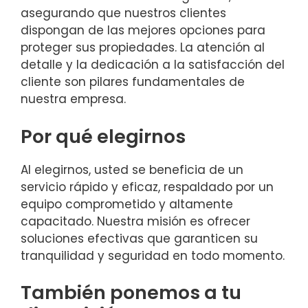
asegurando que nuestros clientes
dispongan de las mejores opciones para
proteger sus propiedades. La atención al
detalle y la dedicación a la satisfacción del
cliente son pilares fundamentales de
nuestra empresa.
Por qué elegirnos
Al elegirnos, usted se beneficia de un
servicio rápido y eficaz, respaldado por un
equipo comprometido y altamente
capacitado. Nuestra misión es ofrecer
soluciones efectivas que garanticen su
tranquilidad y seguridad en todo momento.
También ponemos a tu