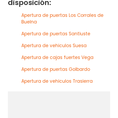
disposición:
Apertura de puertas Los Corrales de
Buelna
Apertura de puertas Santiuste
Apertura de vehiculos Suesa
Apertura de cajas fuertes Vega
Apertura de puertas Golbardo
Apertura de vehiculos Trasierra