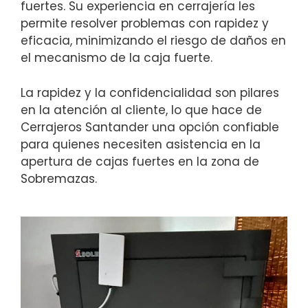
fuertes. Su experiencia en cerrajería les
permite resolver problemas con rapidez y
eficacia, minimizando el riesgo de daños en
el mecanismo de la caja fuerte.
La rapidez y la confidencialidad son pilares
en la atención al cliente, lo que hace de
Cerrajeros Santander una opción confiable
para quienes necesiten asistencia en la
apertura de cajas fuertes en la zona de
Sobremazas.