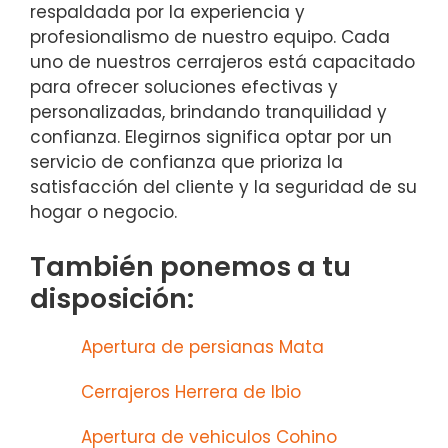
respaldada por la experiencia y
profesionalismo de nuestro equipo. Cada
uno de nuestros cerrajeros está capacitado
para ofrecer soluciones efectivas y
personalizadas, brindando tranquilidad y
confianza. Elegirnos significa optar por un
servicio de confianza que prioriza la
satisfacción del cliente y la seguridad de su
hogar o negocio.
También ponemos a tu
disposición:
Apertura de persianas Mata
Cerrajeros Herrera de Ibio
Apertura de vehiculos Cohino