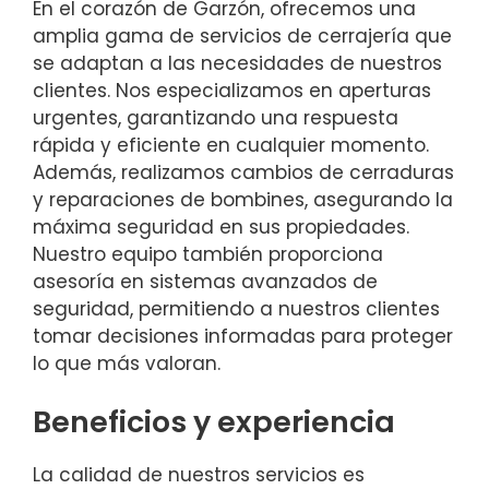
En el corazón de Garzón, ofrecemos una
amplia gama de servicios de cerrajería que
se adaptan a las necesidades de nuestros
clientes. Nos especializamos en aperturas
urgentes, garantizando una respuesta
rápida y eficiente en cualquier momento.
Además, realizamos cambios de cerraduras
y reparaciones de bombines, asegurando la
máxima seguridad en sus propiedades.
Nuestro equipo también proporciona
asesoría en sistemas avanzados de
seguridad, permitiendo a nuestros clientes
tomar decisiones informadas para proteger
lo que más valoran.
Beneficios y experiencia
La calidad de nuestros servicios es