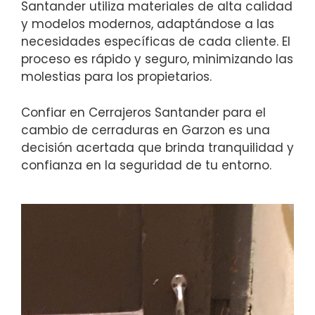
Santander utiliza materiales de alta calidad
y modelos modernos, adaptándose a las
necesidades específicas de cada cliente. El
proceso es rápido y seguro, minimizando las
molestias para los propietarios.
Confiar en Cerrajeros Santander para el
cambio de cerraduras en Garzon es una
decisión acertada que brinda tranquilidad y
confianza en la seguridad de tu entorno.