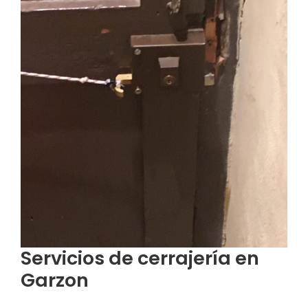
Servicios de cerrajería en
Garzon