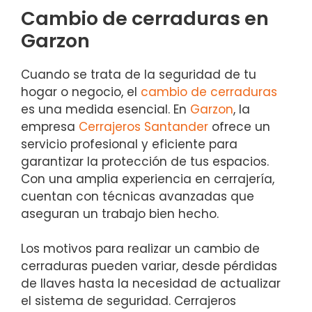
Cambio de cerraduras en
Garzon
Cuando se trata de la seguridad de tu
hogar o negocio, el
cambio de cerraduras
es una medida esencial. En
Garzon
, la
empresa
Cerrajeros Santander
ofrece un
servicio profesional y eficiente para
garantizar la protección de tus espacios.
Con una amplia experiencia en cerrajería,
cuentan con técnicas avanzadas que
aseguran un trabajo bien hecho.
Los motivos para realizar un cambio de
cerraduras pueden variar, desde pérdidas
de llaves hasta la necesidad de actualizar
el sistema de seguridad. Cerrajeros