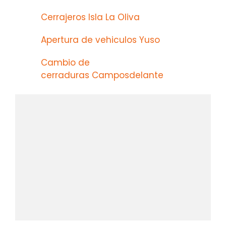
Cerrajeros Isla La Oliva
Apertura de vehiculos Yuso
Cambio de
cerraduras Camposdelante