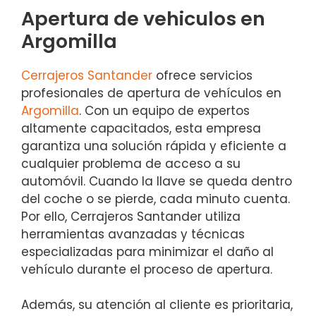
Apertura de vehiculos en
Argomilla
Cerrajeros Santander
ofrece servicios
profesionales de apertura de vehículos en
Argomilla
. Con un equipo de expertos
altamente capacitados, esta empresa
garantiza una solución rápida y eficiente a
cualquier problema de acceso a su
automóvil. Cuando la llave se queda dentro
del coche o se pierde, cada minuto cuenta.
Por ello, Cerrajeros Santander utiliza
herramientas avanzadas y técnicas
especializadas para minimizar el daño al
vehículo durante el proceso de apertura.
Además, su atención al cliente es prioritaria,