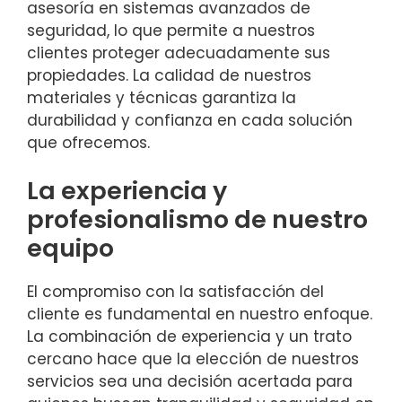
asesoría en sistemas avanzados de
seguridad, lo que permite a nuestros
clientes proteger adecuadamente sus
propiedades. La calidad de nuestros
materiales y técnicas garantiza la
durabilidad y confianza en cada solución
que ofrecemos.
La experiencia y
profesionalismo de nuestro
equipo
El compromiso con la satisfacción del
cliente es fundamental en nuestro enfoque.
La combinación de experiencia y un trato
cercano hace que la elección de nuestros
servicios sea una decisión acertada para