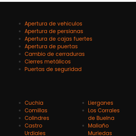
Apertura de vehiculos
Apertura de persianas
Apertura de cajas fuertes
Apertura de puertas
Cambio de cerraduras
Cierres metálicos
Puertas de seguridad
Cuchia
Lierganes
Comillas
Los Corrales
Colindres
de Buelna
Castro
Maliaño
Urdiales
Muriedas