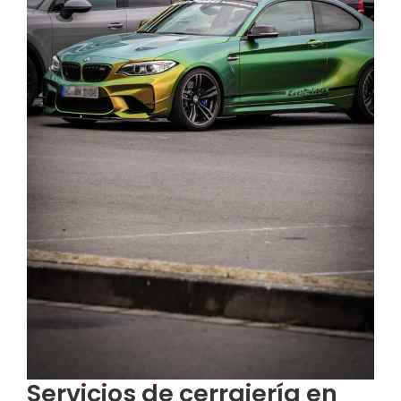
Servicios de cerrajería en