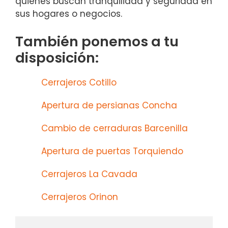
quienes buscan tranquilidad y seguridad en
sus hogares o negocios.
También ponemos a tu
disposición:
Cerrajeros Cotillo
Apertura de persianas Concha
Cambio de cerraduras Barcenilla
Apertura de puertas Torquiendo
Cerrajeros La Cavada
Cerrajeros Orinon