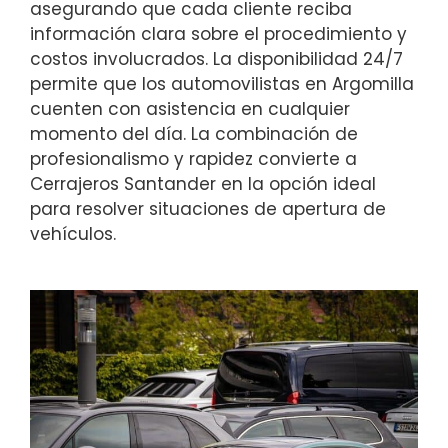
asegurando que cada cliente reciba
información clara sobre el procedimiento y
costos involucrados. La disponibilidad 24/7
permite que los automovilistas en Argomilla
cuenten con asistencia en cualquier
momento del día. La combinación de
profesionalismo y rapidez convierte a
Cerrajeros Santander en la opción ideal
para resolver situaciones de apertura de
vehículos.