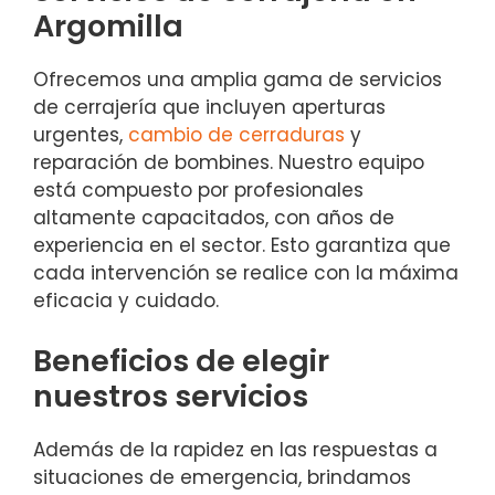
Argomilla
Ofrecemos una amplia gama de servicios
de cerrajería que incluyen aperturas
urgentes,
cambio de cerraduras
y
reparación de bombines. Nuestro equipo
está compuesto por profesionales
altamente capacitados, con años de
experiencia en el sector. Esto garantiza que
cada intervención se realice con la máxima
eficacia y cuidado.
Beneficios de elegir
nuestros servicios
Además de la rapidez en las respuestas a
situaciones de emergencia, brindamos