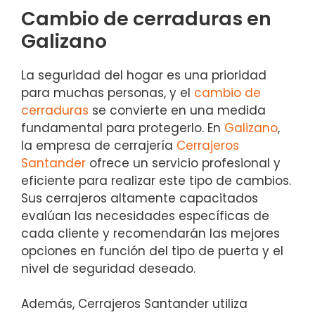
Cambio de cerraduras en
Galizano
La seguridad del hogar es una prioridad
para muchas personas, y el
cambio de
cerraduras
se convierte en una medida
fundamental para protegerlo. En
Galizano
,
la empresa de cerrajería
Cerrajeros
Santander
ofrece un servicio profesional y
eficiente para realizar este tipo de cambios.
Sus cerrajeros altamente capacitados
evalúan las necesidades específicas de
cada cliente y recomendarán las mejores
opciones en función del tipo de puerta y el
nivel de seguridad deseado.
Además, Cerrajeros Santander utiliza