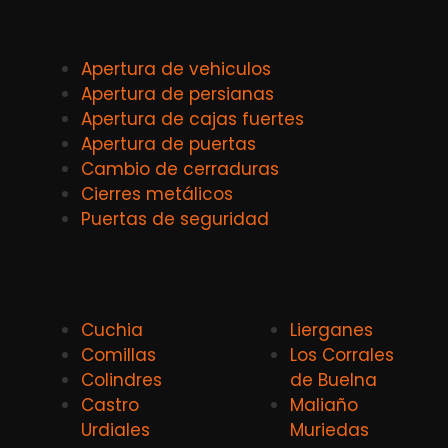
Apertura de vehiculos
Apertura de persianas
Apertura de cajas fuertes
Apertura de puertas
Cambio de cerraduras
Cierres metálicos
Puertas de seguridad
Cuchia
Lierganes
Comillas
Los Corrales
Colindres
de Buelna
Castro
Maliaño
Urdiales
Muriedas