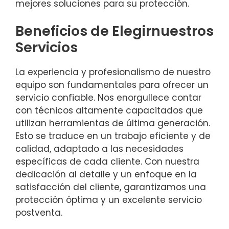
mejores soluciones para su protección.
Beneficios de Elegirnuestros
Servicios
La experiencia y profesionalismo de nuestro
equipo son fundamentales para ofrecer un
servicio confiable. Nos enorgullece contar
con técnicos altamente capacitados que
utilizan herramientas de última generación.
Esto se traduce en un trabajo eficiente y de
calidad, adaptado a las necesidades
específicas de cada cliente. Con nuestra
dedicación al detalle y un enfoque en la
satisfacción del cliente, garantizamos una
protección óptima y un excelente servicio
postventa.