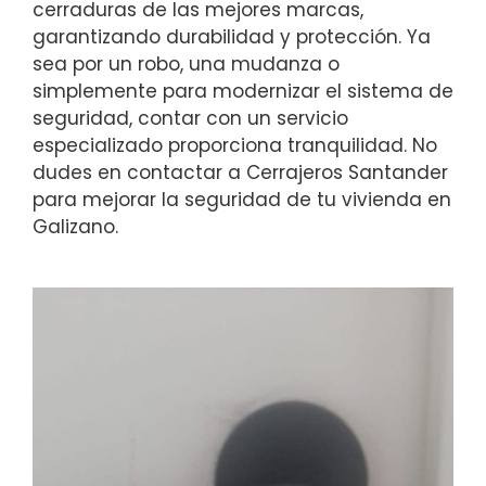
cerraduras de las mejores marcas,
garantizando durabilidad y protección. Ya
sea por un robo, una mudanza o
simplemente para modernizar el sistema de
seguridad, contar con un servicio
especializado proporciona tranquilidad. No
dudes en contactar a Cerrajeros Santander
para mejorar la seguridad de tu vivienda en
Galizano.