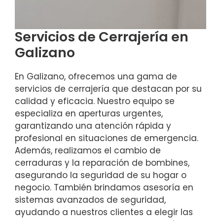
Servicios de Cerrajería en
Galizano
En Galizano, ofrecemos una gama de
servicios de cerrajería que destacan por su
calidad y eficacia. Nuestro equipo se
especializa en aperturas urgentes,
garantizando una atención rápida y
profesional en situaciones de emergencia.
Además, realizamos el cambio de
cerraduras y la reparación de bombines,
asegurando la seguridad de su hogar o
negocio. También brindamos asesoría en
sistemas avanzados de seguridad,
ayudando a nuestros clientes a elegir las