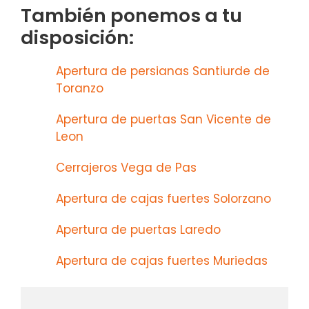
También ponemos a tu
disposición:
Apertura de persianas Santiurde de
Toranzo
Apertura de puertas San Vicente de
Leon
Cerrajeros Vega de Pas
Apertura de cajas fuertes Solorzano
Apertura de puertas Laredo
Apertura de cajas fuertes Muriedas