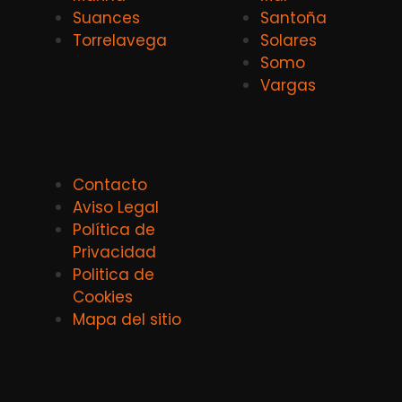
Suances
Santoña
Torrelavega
Solares
Somo
Vargas
Contacto
Aviso Legal
Política de
Privacidad
Politica de
Cookies
Mapa del sitio