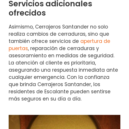
Servicios adicionales
ofrecidos
Asimismo, Cerrajeros Santander no solo
realiza cambios de cerraduras, sino que
también ofrece servicios de
apertura de
puertas
, reparación de cerraduras y
asesoramiento en medidas de seguridad.
La atención al cliente es prioritaria,
asegurando una respuesta inmediata ante
cualquier emergencia. Con la confianza
que brinda Cerrajeros Santander, los
residentes de Escalante pueden sentirse
más seguros en su día a día.