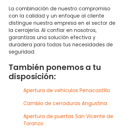
La combinación de nuestro compromiso
con la calidad y un enfoque al cliente
distingue nuestra empresa en el sector de
la cerrajería. Al confiar en nosotros,
garantizas una solución efectiva y
duradera para todas tus necesidades de
seguridad.
También ponemos a tu
disposición:
Apertura de vehiculos Penacastillo
Cambio de cerraduras Angustina
Apertura de puertas San Vicente de
Toranzo