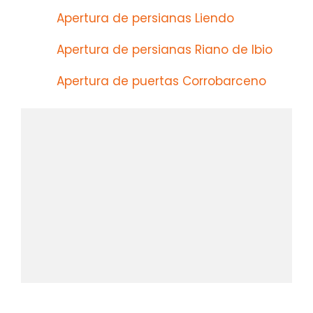
Apertura de persianas Liendo
Apertura de persianas Riano de Ibio
Apertura de puertas Corrobarceno