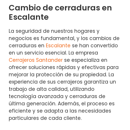
Cambio de cerraduras en
Escalante
La seguridad de nuestros hogares y
negocios es fundamental, y los cambios de
cerraduras en
Escalante
se han convertido
en un servicio esencial. La empresa
Cerrajeros Santander
se especializa en
ofrecer soluciones rápidas y efectivas para
mejorar la protección de su propiedad. La
experiencia de sus cerrajeros garantiza un
trabajo de alta calidad, utilizando
tecnología avanzada y cerraduras de
última generación. Además, el proceso es
eficiente y se adapta a las necesidades
particulares de cada cliente.