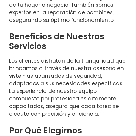
de tu hogar o negocio. También somos
expertos en la reparación de bombines,
asegurando su óptimo funcionamiento.
Beneficios de Nuestros
Servicios
Los clientes disfrutan de la tranquilidad que
brindamos a través de nuestra asesoría en
sistemas avanzados de seguridad,
adaptados a sus necesidades específicas.
La experiencia de nuestro equipo,
compuesto por profesionales altamente
capacitados, asegura que cada tarea se
ejecute con precisión y eficiencia.
Por Qué Elegirnos