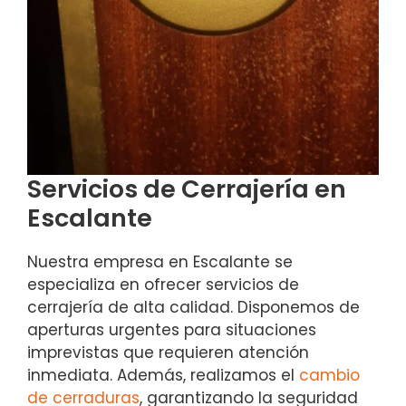
Servicios de Cerrajería en
Escalante
Nuestra empresa en Escalante se
especializa en ofrecer servicios de
cerrajería de alta calidad. Disponemos de
aperturas urgentes para situaciones
imprevistas que requieren atención
inmediata. Además, realizamos el
cambio
de cerraduras
, garantizando la seguridad