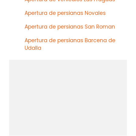
Apertura de persianas Novales
Apertura de persianas San Roman
Apertura de persianas Barcena de
Udalla