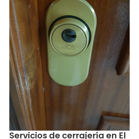
Servicios de cerrajería en El