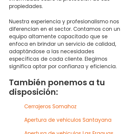
propiedades.
Nuestra experiencia y profesionalismo nos
diferencian en el sector. Contamos con un
equipo altamente capacitado que se
enfoca en brindar un servicio de calidad,
adaptándose a las necesidades
específicas de cada cliente. Elegirnos
significa optar por confianza y eficiencia.
También ponemos a tu
disposición:
Cerrajeros Somahoz
Apertura de vehiculos Santayana
Apertura de vehiculos Las Fraguas