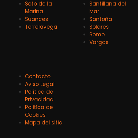
Soto de la
Santillana del
Marina
Mar
Suances
Santoña
Torrelavega
Solares
Somo
Vargas
Contacto
Aviso Legal
Política de
Privacidad
Politica de
Cookies
Mapa del sitio