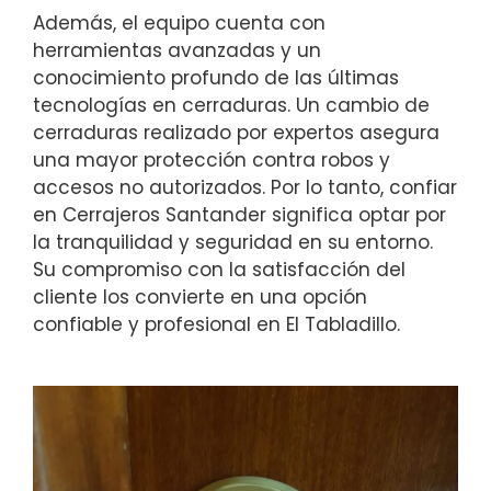
Además, el equipo cuenta con
herramientas avanzadas y un
conocimiento profundo de las últimas
tecnologías en cerraduras. Un cambio de
cerraduras realizado por expertos asegura
una mayor protección contra robos y
accesos no autorizados. Por lo tanto, confiar
en Cerrajeros Santander significa optar por
la tranquilidad y seguridad en su entorno.
Su compromiso con la satisfacción del
cliente los convierte en una opción
confiable y profesional en El Tabladillo.