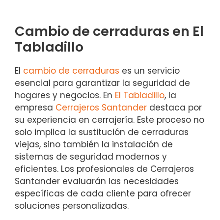
Cambio de cerraduras en El
Tabladillo
El
cambio de cerraduras
es un servicio
esencial para garantizar la seguridad de
hogares y negocios. En
El Tabladillo
, la
empresa
Cerrajeros Santander
destaca por
su experiencia en cerrajería. Este proceso no
solo implica la sustitución de cerraduras
viejas, sino también la instalación de
sistemas de seguridad modernos y
eficientes. Los profesionales de Cerrajeros
Santander evaluarán las necesidades
específicas de cada cliente para ofrecer
soluciones personalizadas.