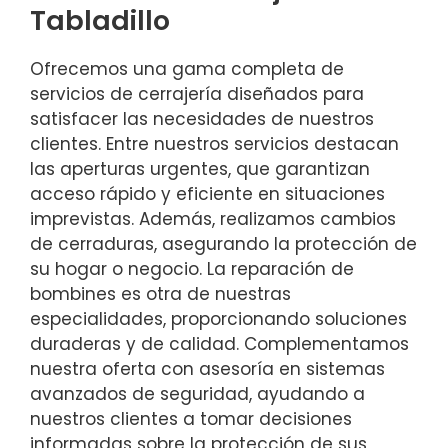
Tabladillo
Ofrecemos una gama completa de
servicios de cerrajería diseñados para
satisfacer las necesidades de nuestros
clientes. Entre nuestros servicios destacan
las aperturas urgentes, que garantizan
acceso rápido y eficiente en situaciones
imprevistas. Además, realizamos cambios
de cerraduras, asegurando la protección de
su hogar o negocio. La reparación de
bombines es otra de nuestras
especialidades, proporcionando soluciones
duraderas y de calidad. Complementamos
nuestra oferta con asesoría en sistemas
avanzados de seguridad, ayudando a
nuestros clientes a tomar decisiones
informadas sobre la protección de sus