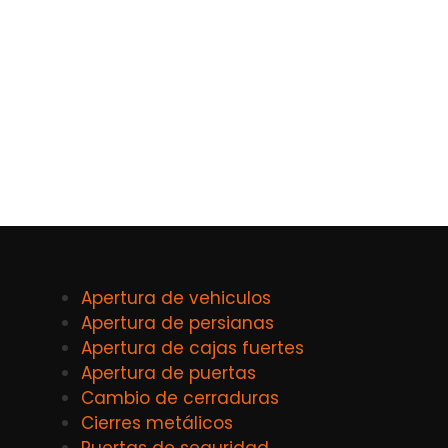
Apertura de vehiculos
Apertura de persianas
Apertura de cajas fuertes
Apertura de puertas
Cambio de cerraduras
Cierres metálicos
Puertas de seguridad