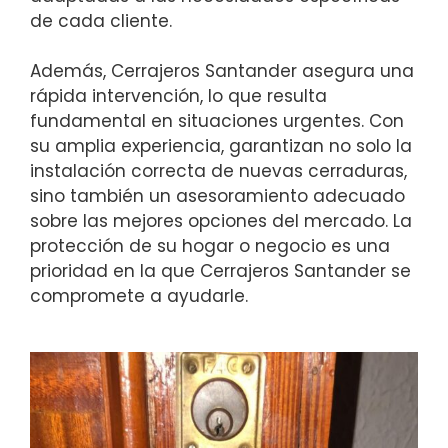
de cada cliente.
Además, Cerrajeros Santander asegura una
rápida intervención, lo que resulta
fundamental en situaciones urgentes. Con
su amplia experiencia, garantizan no solo la
instalación correcta de nuevas cerraduras,
sino también un asesoramiento adecuado
sobre las mejores opciones del mercado. La
protección de su hogar o negocio es una
prioridad en la que Cerrajeros Santander se
compromete a ayudarle.