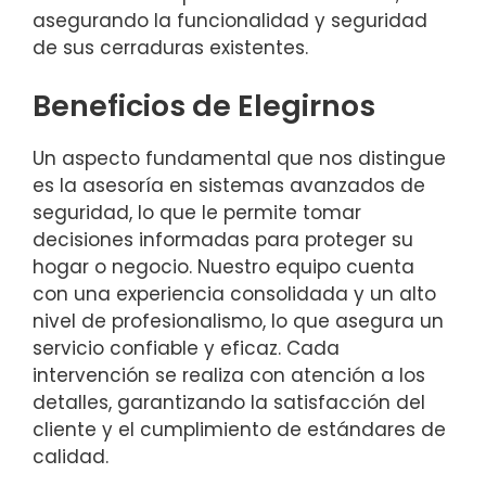
asegurando la funcionalidad y seguridad
de sus cerraduras existentes.
Beneficios de Elegirnos
Un aspecto fundamental que nos distingue
es la asesoría en sistemas avanzados de
seguridad, lo que le permite tomar
decisiones informadas para proteger su
hogar o negocio. Nuestro equipo cuenta
con una experiencia consolidada y un alto
nivel de profesionalismo, lo que asegura un
servicio confiable y eficaz. Cada
intervención se realiza con atención a los
detalles, garantizando la satisfacción del
cliente y el cumplimiento de estándares de
calidad.