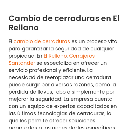
Cambio de cerraduras en El
Rellano
El
cambio de cerraduras
es un proceso vital
para garantizar la seguridad de cualquier
propiedad. En
El Rellano
,
Cerrajeros
Santander
se especializa en ofrecer un
servicio profesional y eficiente. La
necesidad de reemplazar una cerradura
puede surgir por diversas razones, como la
pérdida de llaves, robo o simplemente por
mejorar la seguridad. La empresa cuenta
con un equipo de expertos capacitados en
las últimas tecnologías de cerraduras, lo
que les permite ofrecer soluciones
adaptadas a las necesidades específicas