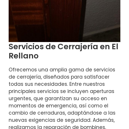
Servicios de Cerrajería en El
Rellano
Ofrecemos una amplia gama de servicios
de cerrajería, diseñados para satisfacer
todas sus necesidades. Entre nuestros
principales servicios se incluyen aperturas
urgentes, que garantizan su acceso en
momentos de emergencia, así como el
cambio de cerraduras, adaptándose a las
nuevas exigencias de seguridad. Además,
realizamos la reparación de bombines,