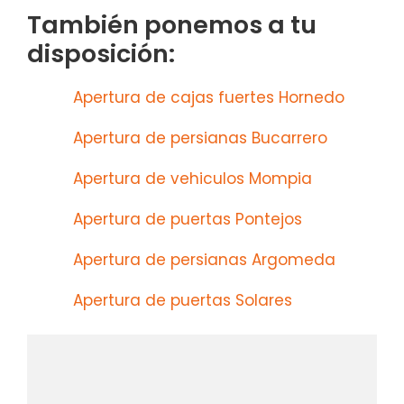
También ponemos a tu
disposición:
Apertura de cajas fuertes Hornedo
Apertura de persianas Bucarrero
Apertura de vehiculos Mompia
Apertura de puertas Pontejos
Apertura de persianas Argomeda
Apertura de puertas Solares