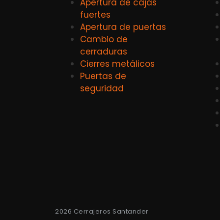
Apertura de cajas
fuertes
Apertura de puertas
Cambio de
cerraduras
Cierres metálicos
Puertas de
seguridad
2026 Cerrajeros Santander