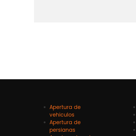
Apertura de
vehiculos
Apertura de
persianas