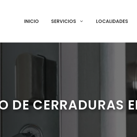
INICIO
SERVICIOS
LOCALIDADES
O DE CERRADURAS E