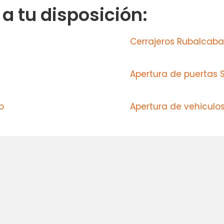
 tu disposición:
Cerrajeros Rubalcaba
Apertura de puertas 
o
Apertura de vehiculo