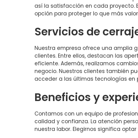
así la satisfacción en cada proyecto. 
opción para proteger lo que más valor
Servicios de cerraj
Nuestra empresa ofrece una amplia ga
clientes. Entre ellos, destacan las ap
eficiente. Además, realizamos cambio
negocio. Nuestros clientes también p
acceder a las últimas tecnologías en 
Beneficios y experi
Contamos con un equipo de profesiona
calidad y confianza. La atención pers
nuestra labor. Elegirnos significa opta