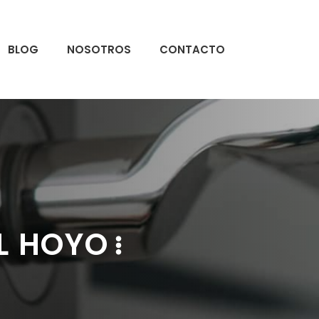
BLOG
NOSOTROS
CONTACTO
L HOYO