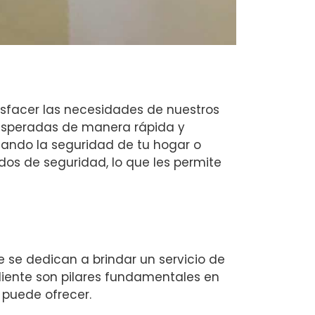
isfacer las necesidades de nuestros
 inesperadas de manera rápida y
zando la seguridad de tu hogar o
os de seguridad, lo que les permite
se dedican a brindar un servicio de
cliente son pilares fundamentales en
o puede ofrecer.