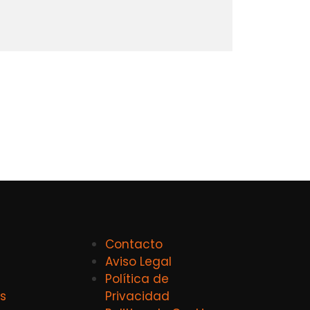
Contacto
Aviso Legal
Política de
s
Privacidad