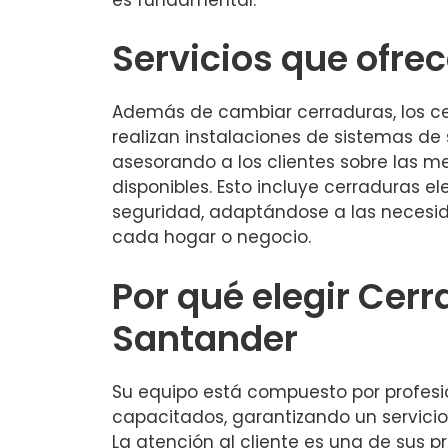
Servicios que ofre
Además de cambiar cerraduras, los ce
realizan instalaciones de sistemas d
asesorando a los clientes sobre las m
disponibles. Esto incluye cerraduras el
seguridad, adaptándose a las necesi
cada hogar o negocio.
Por qué elegir Cerr
Santander
Su equipo está compuesto por profes
capacitados, garantizando un servicio 
La atención al cliente es una de sus 