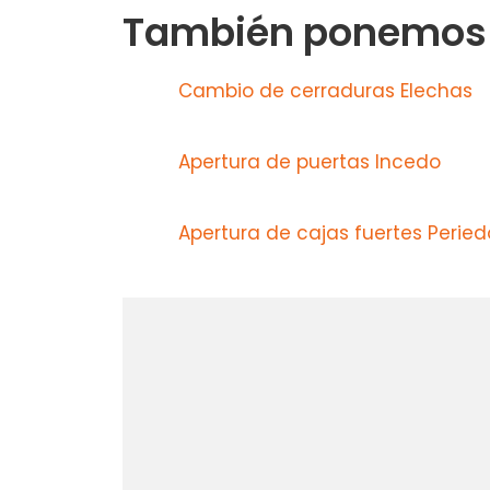
También ponemos a
Cambio de cerraduras Elechas
Apertura de puertas Incedo
Apertura de cajas fuertes Peried