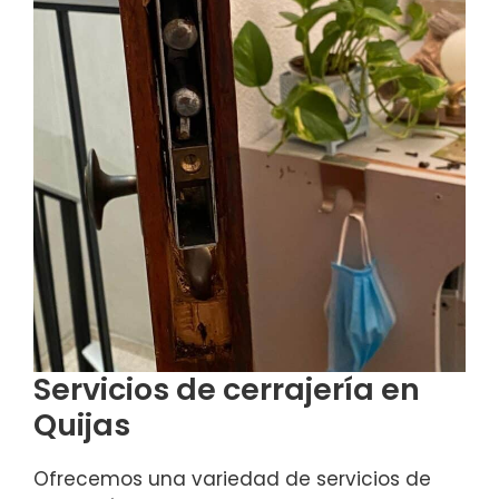
Servicios de cerrajería en
Quijas
Ofrecemos una variedad de servicios de