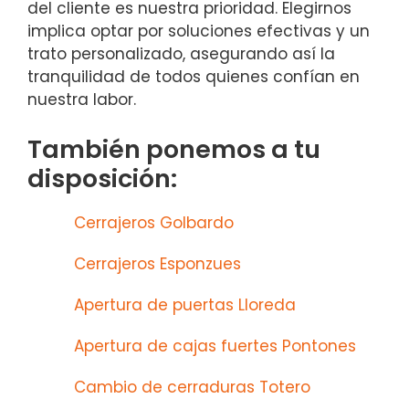
del cliente es nuestra prioridad. Elegirnos
implica optar por soluciones efectivas y un
trato personalizado, asegurando así la
tranquilidad de todos quienes confían en
nuestra labor.
También ponemos a tu
disposición:
Cerrajeros Golbardo
Cerrajeros Esponzues
Apertura de puertas Lloreda
Apertura de cajas fuertes Pontones
Cambio de cerraduras Totero