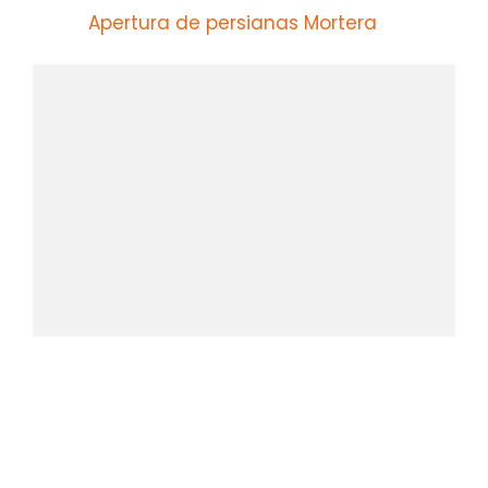
Apertura de persianas Mortera