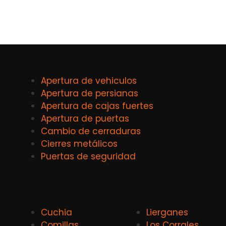
Apertura de vehiculos
Apertura de persianas
Apertura de cajas fuertes
Apertura de puertas
Cambio de cerraduras
Cierres metálicos
Puertas de seguridad
Cuchia
Lierganes
Comillas
Los Corrales