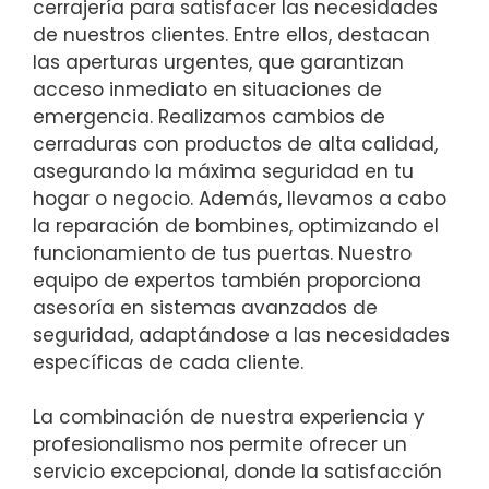
cerrajería para satisfacer las necesidades
de nuestros clientes. Entre ellos, destacan
las aperturas urgentes, que garantizan
acceso inmediato en situaciones de
emergencia. Realizamos cambios de
cerraduras con productos de alta calidad,
asegurando la máxima seguridad en tu
hogar o negocio. Además, llevamos a cabo
la reparación de bombines, optimizando el
funcionamiento de tus puertas. Nuestro
equipo de expertos también proporciona
asesoría en sistemas avanzados de
seguridad, adaptándose a las necesidades
específicas de cada cliente.
La combinación de nuestra experiencia y
profesionalismo nos permite ofrecer un
servicio excepcional, donde la satisfacción