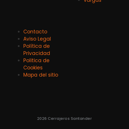
Contacto
Aviso Legal
Política de
Privacidad
Politica de
Cookies
Mapa del sitio
2026 Cerrajeros Santander