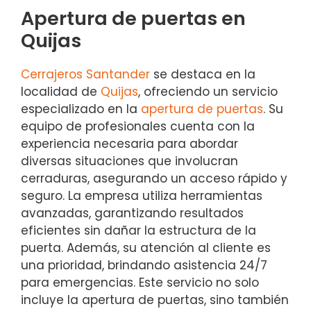
Apertura de puertas en
Quijas
Cerrajeros Santander
se destaca en la
localidad de
Quijas
, ofreciendo un servicio
especializado en la
apertura de puertas
. Su
equipo de profesionales cuenta con la
experiencia necesaria para abordar
diversas situaciones que involucran
cerraduras, asegurando un acceso rápido y
seguro. La empresa utiliza herramientas
avanzadas, garantizando resultados
eficientes sin dañar la estructura de la
puerta. Además, su atención al cliente es
una prioridad, brindando asistencia 24/7
para emergencias. Este servicio no solo
incluye la apertura de puertas, sino también