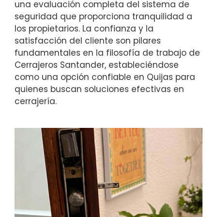
una evaluación completa del sistema de
seguridad que proporciona tranquilidad a
los propietarios. La confianza y la
satisfacción del cliente son pilares
fundamentales en la filosofía de trabajo de
Cerrajeros Santander, estableciéndose
como una opción confiable en Quijas para
quienes buscan soluciones efectivas en
cerrajería.