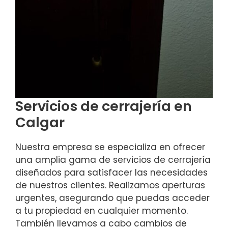
Servicios de cerrajería en
Calgar
Nuestra empresa se especializa en ofrecer
una amplia gama de servicios de cerrajería
diseñados para satisfacer las necesidades
de nuestros clientes. Realizamos aperturas
urgentes, asegurando que puedas acceder
a tu propiedad en cualquier momento.
También llevamos a cabo cambios de