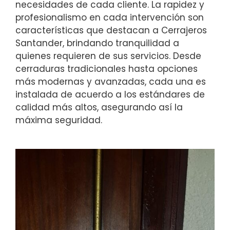
necesidades de cada cliente. La rapidez y
profesionalismo en cada intervención son
características que destacan a Cerrajeros
Santander, brindando tranquilidad a
quienes requieren de sus servicios. Desde
cerraduras tradicionales hasta opciones
más modernas y avanzadas, cada una es
instalada de acuerdo a los estándares de
calidad más altos, asegurando así la
máxima seguridad.