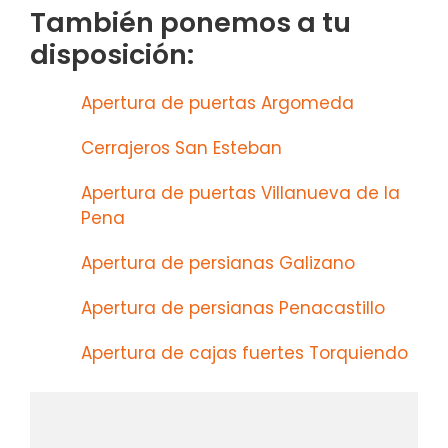
También ponemos a tu
disposición:
Apertura de puertas Argomeda
Cerrajeros San Esteban
Apertura de puertas Villanueva de la
Pena
Apertura de persianas Galizano
Apertura de persianas Penacastillo
Apertura de cajas fuertes Torquiendo