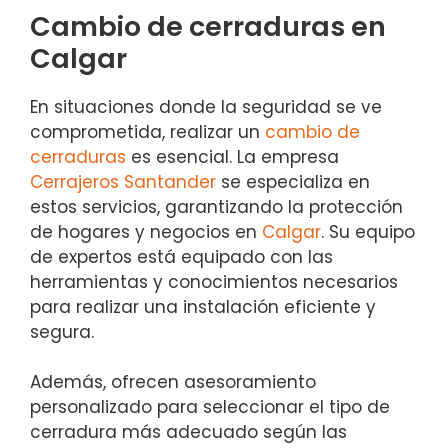
Cambio de cerraduras en
Calgar
En situaciones donde la seguridad se ve
comprometida, realizar un
cambio de
cerraduras
es esencial. La empresa
Cerrajeros Santander
se especializa en
estos servicios, garantizando la protección
de hogares y negocios en
Calgar
. Su equipo
de expertos está equipado con las
herramientas y conocimientos necesarios
para realizar una instalación eficiente y
segura.
Además, ofrecen asesoramiento
personalizado para seleccionar el tipo de
cerradura más adecuado según las