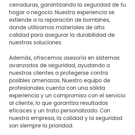
cerraduras, garantizando la seguridad de tu
hogar o negocio. Nuestra experiencia se
extiende a la reparación de bombines,
donde utilizamos materiales de alta
calidad para asegurar la durabilidad de
nuestras soluciones.
Además, ofrecemos asesoría en sistemas
avanzados de seguridad, ayudando a
nuestros clientes a protegerse contra
posibles amenazas. Nuestro equipo de
profesionales cuenta con una sólida
experiencia y un compromiso con el servicio
al cliente, lo que garantiza resultados
eficaces y un trato personalizado. Con
nuestra empresa, la calidad y la seguridad
son siempre la prioridad.