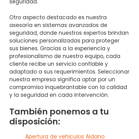
seguridad.
Otro aspecto destacado es nuestra
asesoría en sistemas avanzados de
seguridad, donde nuestros expertos brindan
soluciones personalizadas para proteger
sus bienes. Gracias a la experiencia y
profesionalismo de nuestro equipo, cada
cliente recibe un servicio confiable y
adaptado a sus requerimientos. Seleccionar
nuestra empresa significa optar por un
compromiso inquebrantable con la calidad
y la seguridad en cada intervención.
También ponemos a tu
disposición:
Apertura de vehiculos Aldano