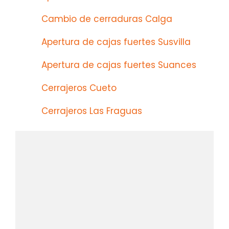
Cambio de cerraduras Calga
Apertura de cajas fuertes Susvilla
Apertura de cajas fuertes Suances
Cerrajeros Cueto
Cerrajeros Las Fraguas