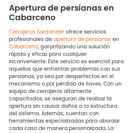
Apertura de persianas en
Cabarceno
Cerrajeros Santander
ofrece servicios
profesionales de
apertura de persianas
en
Cabarceno
, garantizando una solución
rápida y eficaz para cualquier
inconveniente. Este servicio es esencial para
aquellos que enfrentan problemas con sus
persianas, ya sea por desperfectos en el
mecanismo o por pérdida de llaves. Con un
equipo de cerrajeros altamente
capacitados, se aseguran de realizar la
apertura sin causar daños a la estructura
del sistema. Además, cuentan con
herramientas especializadas para abordar
cada caso de manera personalizada. La