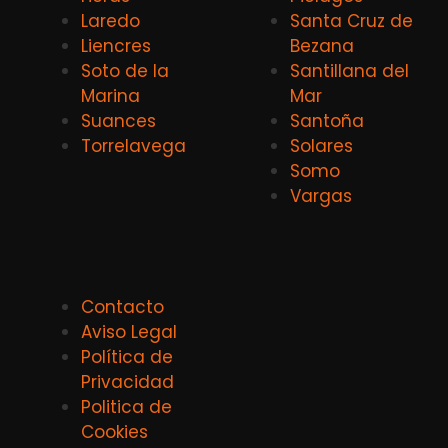
Laredo
Santa Cruz de
Liencres
Bezana
Soto de la
Santillana del
Marina
Mar
Suances
Santoña
Torrelavega
Solares
Somo
Vargas
Contacto
Aviso Legal
Política de
Privacidad
Politica de
Cookies