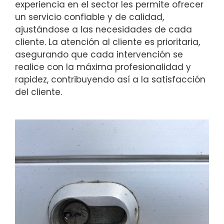
experiencia en el sector les permite ofrecer
un servicio confiable y de calidad,
ajustándose a las necesidades de cada
cliente. La atención al cliente es prioritaria,
asegurando que cada intervención se
realice con la máxima profesionalidad y
rapidez, contribuyendo así a la satisfacción
del cliente.