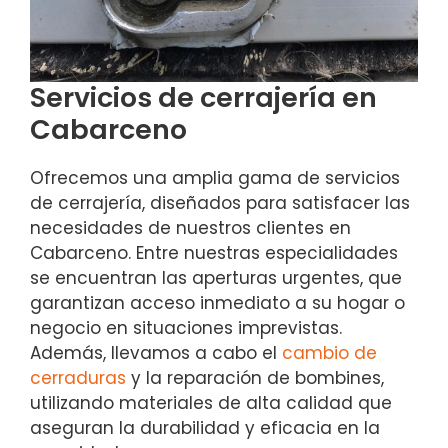
Servicios de cerrajería en
Cabarceno
Ofrecemos una amplia gama de servicios
de cerrajería, diseñados para satisfacer las
necesidades de nuestros clientes en
Cabarceno. Entre nuestras especialidades
se encuentran las aperturas urgentes, que
garantizan acceso inmediato a su hogar o
negocio en situaciones imprevistas.
Además, llevamos a cabo el
cambio de
cerraduras
y la reparación de bombines,
utilizando materiales de alta calidad que
aseguran la durabilidad y eficacia en la