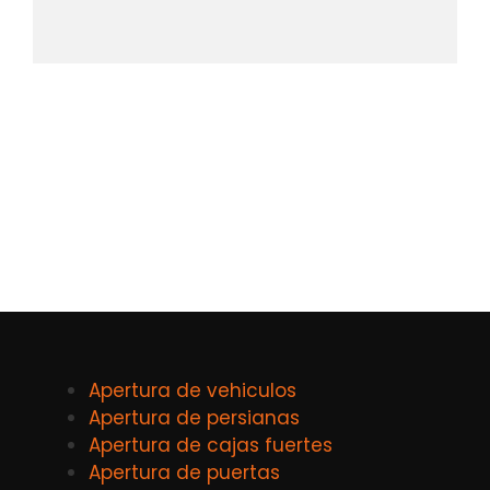
Apertura de vehiculos
Apertura de persianas
Apertura de cajas fuertes
Apertura de puertas