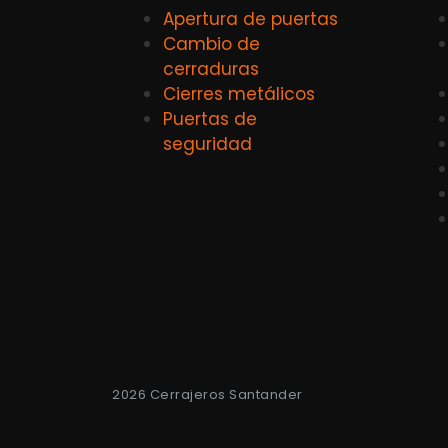
Apertura de puertas
Cambio de
cerraduras
Cierres metálicos
Puertas de
seguridad
2026 Cerrajeros Santander