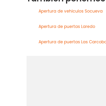
Apertura de vehiculos Socueva
Apertura de puertas Laredo
Apertura de puertas Las Carcob