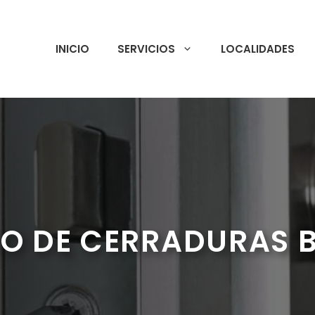
INICIO
SERVICIOS
LOCALIDADES
O DE CERRADURAS 