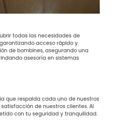
ubrir todas las necesidades de
, garantizando acceso rápido y
ación de bombines, asegurando una
rindando asesoría en sistemas
ia que respalda cada uno de nuestros
 satisfacción de nuestros clientes. Al
tido con tu seguridad y tranquilidad.