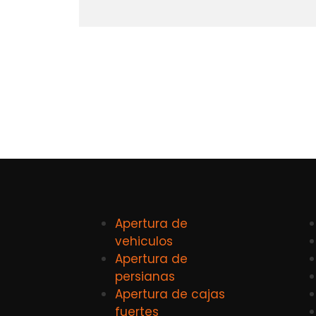
Apertura de
vehiculos
Apertura de
persianas
Apertura de cajas
fuertes