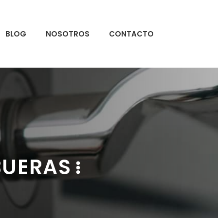
BLOG
NOSOTROS
CONTACTO
BUERAS