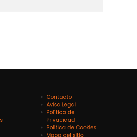
Contacto
Aviso Legal
Política de
s
Privacidad
Politica de Cookies
Mapa del sitio