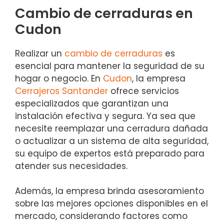
Cambio de cerraduras en
Cudon
Realizar un
cambio de cerraduras
es
esencial para mantener la seguridad de su
hogar o negocio. En
Cudon
, la empresa
Cerrajeros Santander
ofrece servicios
especializados que garantizan una
instalación efectiva y segura. Ya sea que
necesite reemplazar una cerradura dañada
o actualizar a un sistema de alta seguridad,
su equipo de expertos está preparado para
atender sus necesidades.
Además, la empresa brinda asesoramiento
sobre las mejores opciones disponibles en el
mercado, considerando factores como