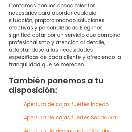
Contamos con los conocimientos
necesarios para abordar cualquier
situación, proporcionando soluciones
efectivas y personalizadas. Elegirnos
significa optar por un servicio que combina
profesionalismo y atención al detalle,
adaptándose a las necesidades
específicas de cada cliente y ofreciendo la
tranquilidad que se merecen.
También ponemos a tu
disposición:
Apertura de cajas fuertes Incedo
Apertura de cajas fuertes Secadura
Apertura de persianas La Carcoba