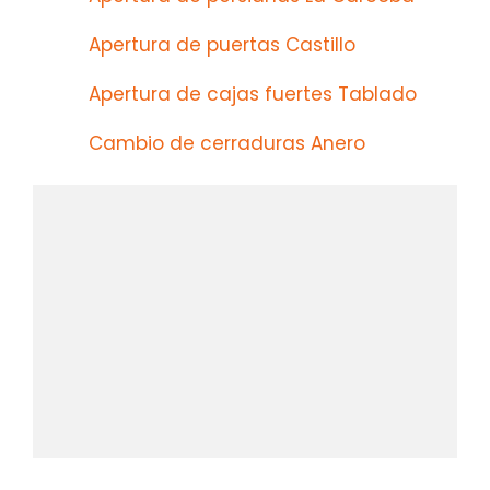
Apertura de puertas Castillo
Apertura de cajas fuertes Tablado
Cambio de cerraduras Anero