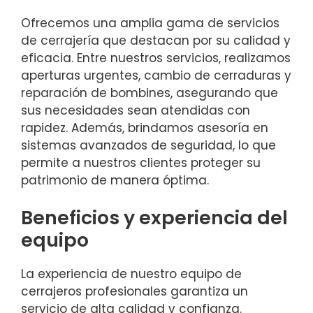
Ofrecemos una amplia gama de servicios
de cerrajería que destacan por su calidad y
eficacia. Entre nuestros servicios, realizamos
aperturas urgentes, cambio de cerraduras y
reparación de bombines, asegurando que
sus necesidades sean atendidas con
rapidez. Además, brindamos asesoría en
sistemas avanzados de seguridad, lo que
permite a nuestros clientes proteger su
patrimonio de manera óptima.
Beneficios y experiencia del
equipo
La experiencia de nuestro equipo de
cerrajeros profesionales garantiza un
servicio de alta calidad y confianza.