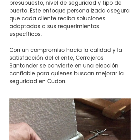
presupuesto, nivel de seguridad y tipo de
puerta. Este enfoque personalizado asegura
que cada cliente reciba soluciones
adaptadas a sus requerimientos
específicos.
Con un compromiso hacia la calidad y la
satisfacción del cliente, Cerrajeros
Santander se convierte en una elección
confiable para quienes buscan mejorar la
seguridad en Cudon.