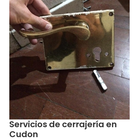
Servicios de cerrajería en
Cudon