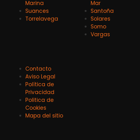
Marina
Mar
Suances
Santoña
Torrelavega
Solares
Somo
Vargas
Contacto
Aviso Legal
Política de
Privacidad
Politica de
Cookies
Mapa del sitio